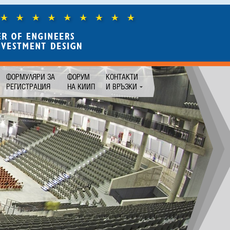
ФОРМУЛЯРИ ЗА
ФОРУМ
КОНТАКТИ
РЕГИСТРАЦИЯ
НА КИИП
И ВРЪЗКИ