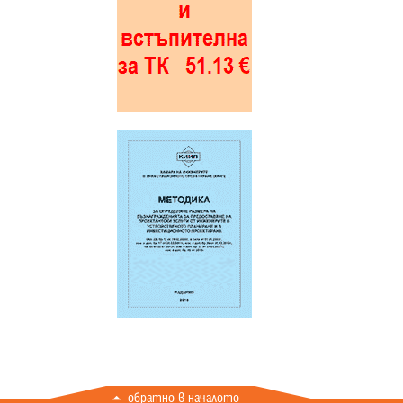
обратно в началото