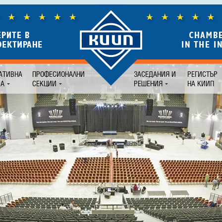
АТИВНА
ПРОФЕСИОНАЛНИ
ЗАСЕДАНИЯ И
РЕГИСТЪР
БА
СЕКЦИИ
РЕШЕНИЯ
НА КИИП