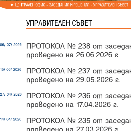
ЦЕНТРАЛЕН ОФИС
» ЗАСЕДАНИЯ И РЕШЕНИЯ » УПРАВИТЕЛЕН СЪВЕТ
УПРАВИТЕЛЕН СЪВЕТ
ПРОТОКОЛ № 238 от заседан
06/ 07/ 2026
проведено на 26.06.2026 г.
ПРОТОКОЛ № 237 от заседан
15/ 06/ 2026
проведено на 29.05.2026 г.
ПРОТОКОЛ № 236 от заседан
27/ 04/ 2026
проведено на 17.04.2026 г.
ПРОТОКОЛ № 235 от заседан
14/ 04/ 2026
проведено на 27.03.2026 г.