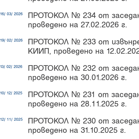
ПРОТОКОЛ № 234 от заседан
16/ 03/ 2026
проведено на 27.02.2026 г.
ПРОТОКОЛ № 233 от извънре
19/ 02/ 2026
КИИП, проведено на 12.02.202
ПРОТОКОЛ № 232 от заседан
13/ 02/ 2026
проведено на 30.01.2026 г.
ПРОТОКОЛ № 231 от заседан
10/ 12/ 2025
проведено на 28.11.2025 г.
ПРОТОКОЛ № 230 от заседан
12/ 11/ 2025
проведено на 31.10.2025 г.