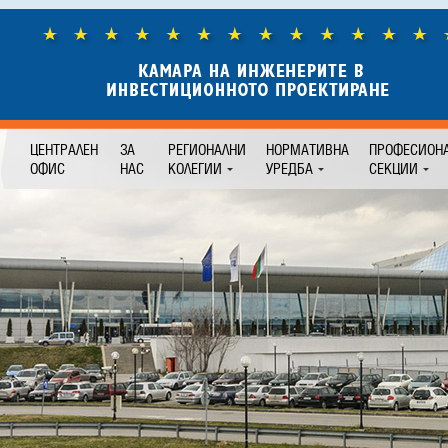
ЦЕНТРАЛЕН
ЗА
РЕГИОНАЛНИ
НОРМАТИВНА
ПРОФЕСИОН
ОФИС
НАС
КОЛЕГИИ
УРЕДБА
СЕКЦИИ