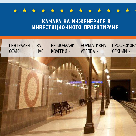
ЦЕНТРАЛЕН
ЗА
РЕГИОНАЛНИ
НОРМАТИВНА
ПРОФЕСИОН
ОФИС
НАС
КОЛЕГИИ
УРЕДБА
СЕКЦИИ