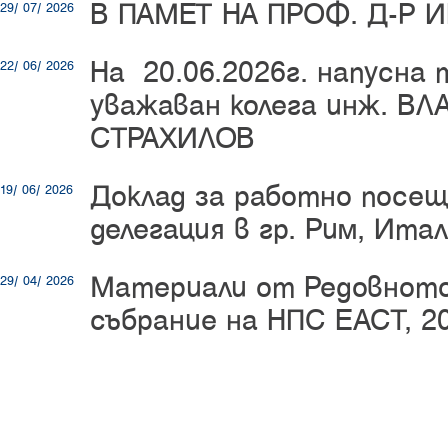
В ПАМЕТ НА ПРОФ. Д-Р 
29/ 07/ 2026
На 20.06.2026г. напусна
22/ 06/ 2026
уважаван колега инж. В
СТРАХИЛОВ
Доклад за работно посещ
19/ 06/ 2026
делегация в гр. Рим, Ита
Материали от Редовнот
29/ 04/ 2026
събрание на НПС ЕАСТ, 20