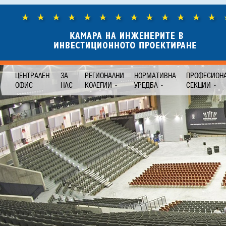
ЦЕНТРАЛЕН
ЗА
РЕГИОНАЛНИ
НОРМАТИВНА
ПРОФЕСИОН
ОФИС
НАС
КОЛЕГИИ
УРЕДБА
СЕКЦИИ