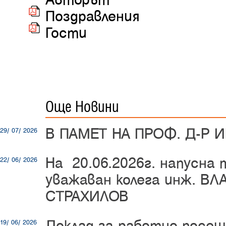
Поздравления
Гости
Още Новини
В ПАМЕТ НА ПРОФ. Д-Р 
29/ 07/ 2026
На 20.06.2026г. напусна
22/ 06/ 2026
уважаван колега инж. В
СТРАХИЛОВ
Доклад за работно посещ
19/ 06/ 2026