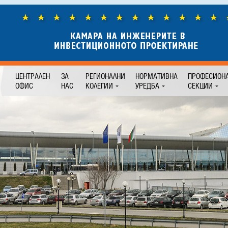
ЦЕНТРАЛЕН
ЗА
РЕГИОНАЛНИ
НОРМАТИВНА
ПРОФЕСИОН
ОФИС
НАС
КОЛЕГИИ
УРЕДБА
СЕКЦИИ