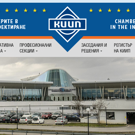
АТИВНА
ПРОФЕСИОНАЛНИ
ЗАСЕДАНИЯ И
РЕГИСТЪР
БА
СЕКЦИИ
РЕШЕНИЯ
НА КИИП