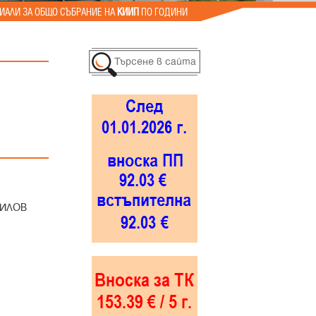
ИАЛИ ЗА ОБЩО СЪБРАНИЕ НА
КИИП
ПО ГОДИНИ
ХИЛОВ