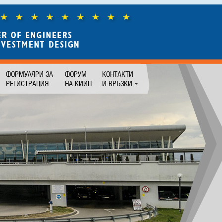
ФОРМУЛЯРИ ЗА
ФОРУМ
КОНТАКТИ
РЕГИСТРАЦИЯ
НА КИИП
И ВРЪЗКИ