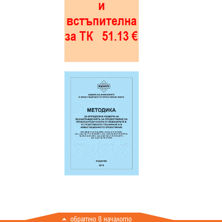
обратно в началото