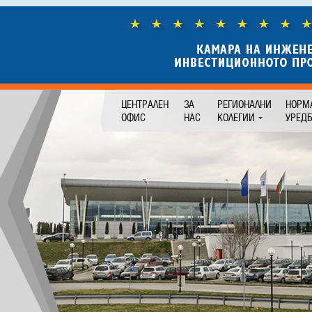
ЦЕНТРАЛЕН
ЗА
РЕГИОНАЛНИ
НОРМ
ОФИС
НАС
КОЛЕГИИ
УРЕД