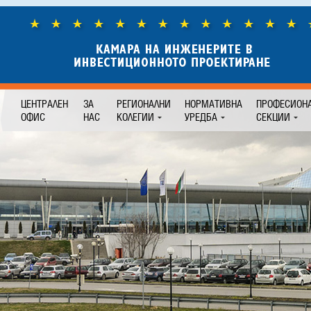
ЦЕНТРАЛЕН
ЗА
РЕГИОНАЛНИ
НОРМАТИВНА
ПРОФЕСИОН
ОФИС
НАС
КОЛЕГИИ
УРЕДБА
СЕКЦИИ