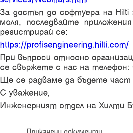
За достъп до софтуера на Hilti
моля, последвайте приложения
регистрирай се:
https://profisengineering.hilti.com/
При въпроси относно организац
се свържете с нас на телефон: 
Ще се радваме да бъдете част
С уважение,
Инженерният отдел на Хилти Б
Прикачени документи