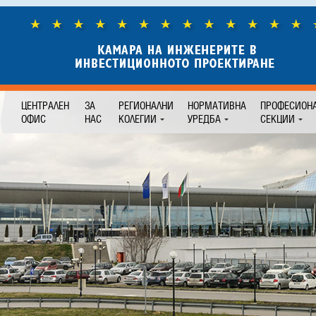
ЦЕНТРАЛЕН
ЗА
РЕГИОНАЛНИ
НОРМАТИВНА
ПРОФЕСИОН
ОФИС
НАС
КОЛЕГИИ
УРЕДБА
СЕКЦИИ