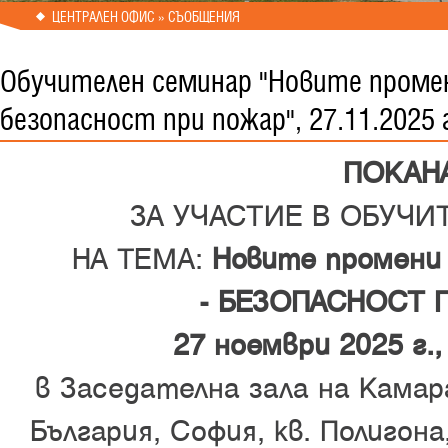
ЦЕНТРАЛЕН ОФИС » СЪОБЩЕНИЯ
Обучителен семинар "Новите промен
безопасност при пожар", 27.11.2025 г
ПОКАН
ЗА УЧАСТИЕ В ОБУЧИ
НА ТЕМА:
Новите промени 
- БЕЗОПАСНОСТ 
27
ноември 2025 г., 
в Заседателна зала на Кама
България, София, кв. Полигона