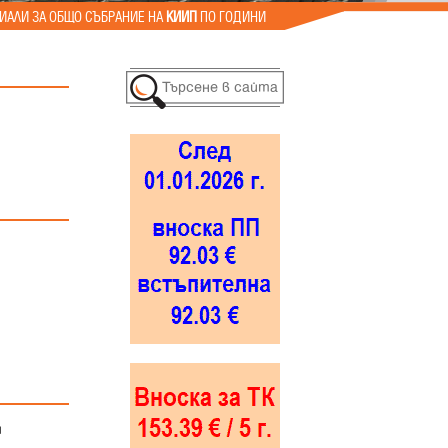
ИАЛИ ЗА ОБЩО СЪБРАНИЕ НА
КИИП
ПО ГОДИНИ
и