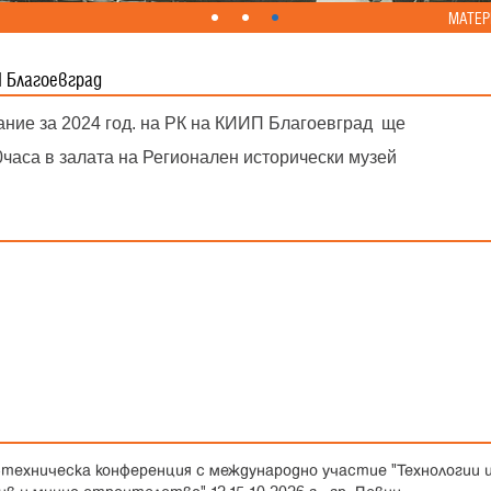
МАТЕР
 Благоевград
ние за 2024 год. на РК на КИИП Благоевград ще
0
часа в залата на Регионален исторически музей
техническа конференция с международно участие "Технологии 