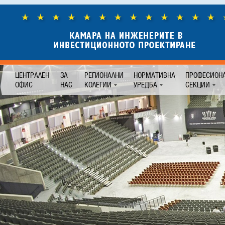
ЦЕНТРАЛЕН
ЗА
РЕГИОНАЛНИ
НОРМАТИВНА
ПРОФЕСИОН
ОФИС
НАС
КОЛЕГИИ
УРЕДБА
СЕКЦИИ