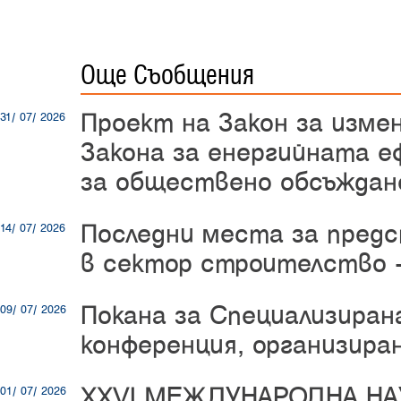
Още Съобщения
Проект на Закон за изме
31/ 07/ 2026
Закона за енергийната е
за обществено обсъждан
Последни места за пред
14/ 07/ 2026
в сектор строителство -
Покана за Специализиран
09/ 07/ 2026
конференция, организир
XXVI МЕЖДУНАРОДНА Н
01/ 07/ 2026