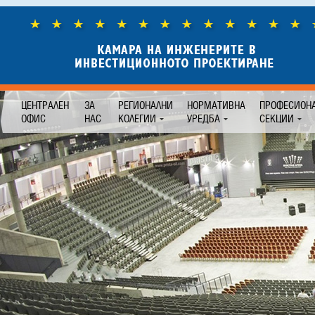
ЦЕНТРАЛЕН
ЗА
РЕГИОНАЛНИ
НОРМАТИВНА
ПРОФЕСИОН
ОФИС
НАС
КОЛЕГИИ
УРЕДБА
СЕКЦИИ