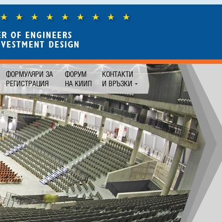
ФОРМУЛЯРИ ЗА
ФОРУМ
КОНТАКТИ
РЕГИСТРАЦИЯ
НА КИИП
И ВРЪЗКИ