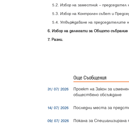
5.2. Избор на заместник – председател 
5.3. Избор на Контролен съвет и Предсе
5.4. Утвърждаване на председателите на
6. Избор на делегати за Общото събрание 
7. Разни.
Още Съобщения
Проект на Закон за измене
31/ 07/ 2026
обществено обсъждане
Последни места за предст
14/ 07/ 2026
Покана за Специализирана
09/ 07/ 2026