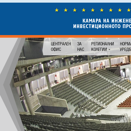
ЦЕНТРАЛЕН
ЗА
РЕГИОНАЛНИ
НОРМ
ОФИС
НАС
КОЛЕГИИ
УРЕД