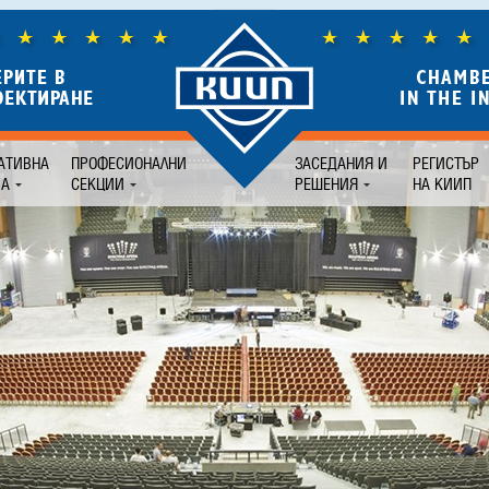
АТИВНА
ПРОФЕСИОНАЛНИ
ЗАСЕДАНИЯ И
РЕГИСТЪР
БА
СЕКЦИИ
РЕШЕНИЯ
НА КИИП