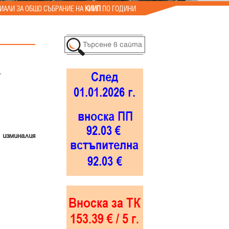
ИАЛИ ЗА ОБЩО СЪБРАНИЕ НА
КИИП
ПО ГОДИНИ
–
изминалия