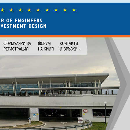
ФОРМУЛЯРИ ЗА
ФОРУМ
КОНТАКТИ
РЕГИСТРАЦИЯ
НА КИИП
И ВРЪЗКИ