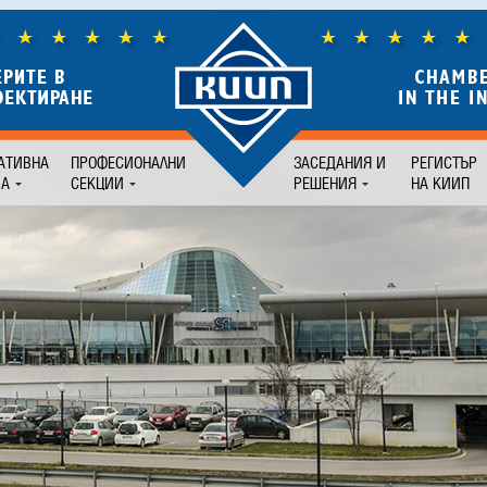
АТИВНА
ПРОФЕСИОНАЛНИ
ЗАСЕДАНИЯ И
РЕГИСТЪР
БА
СЕКЦИИ
РЕШЕНИЯ
НА КИИП