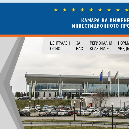
ЦЕНТРАЛЕН
ЗА
РЕГИОНАЛНИ
НОРМ
ОФИС
НАС
КОЛЕГИИ
УРЕД