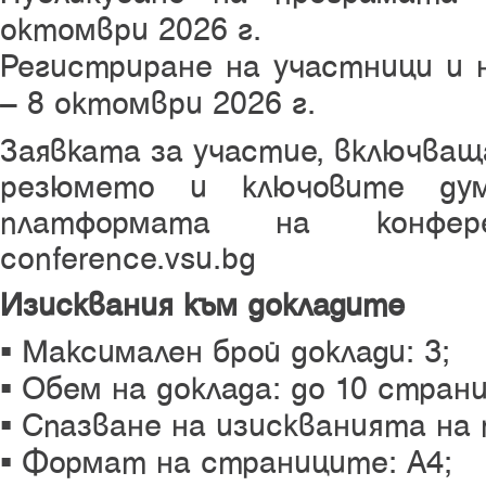
октомври 2026 г.
Регистриране на участници и 
– 8 октомври 2026 г.
Заявката за участие, включваща
резюмето и ключовите ду
платформата на конфер
conference.vsu.bg
Изисквания към докладите
▪ Максимален брой доклади: 3;
▪ Обем на доклада: до 10 страни
▪ Спазване на изискванията на
▪ Формат на страниците: A4;