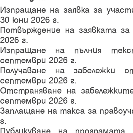
Изпращане на заявка за участ
30 юни 2026 г.
Потвърждение на заявката за
2026 г.
Изпращане на пълния тек
септември 2026 г.
Получаване на забележки 
септември 2026 г.
Отстраняване на забележкит
септември 2026 г.
Заплащане на такса за правоуч
г.
Публикуване на програмата