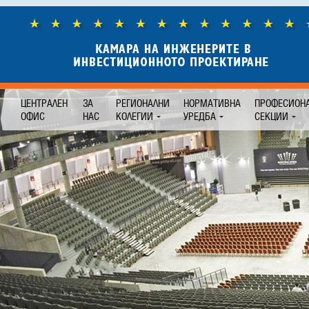
ЦЕНТРАЛЕН
ЗА
РЕГИОНАЛНИ
НОРМАТИВНА
ПРОФЕСИОН
ОФИС
НАС
КОЛЕГИИ
УРЕДБА
СЕКЦИИ