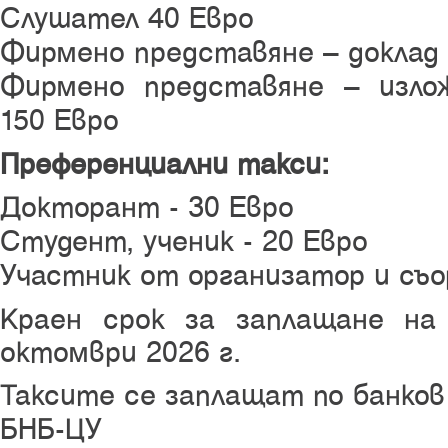
Слушател 40 Евро
Фирмено представяне – доклад 
Фирмено представяне – изло
150 Евро
Преференциални такси:
Докторант - 30 Евро
Студент, ученик - 20 Евро
Участник от организатор и съо
Краен срок за заплащане на
октомври 2026 г.
Таксите се заплащат по банков
БНБ-ЦУ