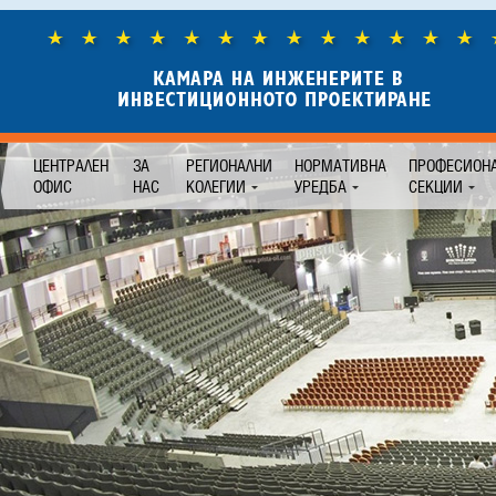
ЦЕНТРАЛЕН
ЗА
РЕГИОНАЛНИ
НОРМАТИВНА
ПРОФЕСИОН
ОФИС
НАС
КОЛЕГИИ
УРЕДБА
СЕКЦИИ