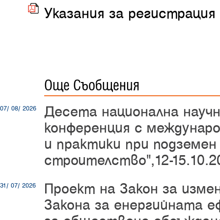
Указания за регистрация 
Още Съобщения
Десета национална науч
07/ 08/ 2026
конференция с междунаро
и практики при подземен
строителство",12-15.10.20
Проект на Закон за изме
31/ 07/ 2026
Закона за енергийната е