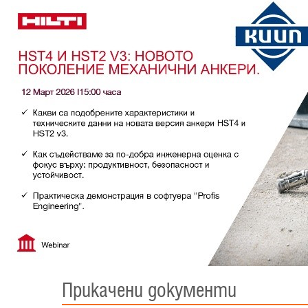
Прикачени документи