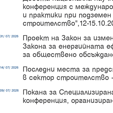
конференция с междунаро
и практики при подземен
строителство",12-15.10.20
Проект на Закон за изме
31/ 07/ 2026
Закона за енергийната е
за обществено обсъждан
Последни места за пред
14/ 07/ 2026
в сектор строителство -
Покана за Специализиран
09/ 07/ 2026
конференция, организир