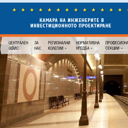
ЦЕНТРАЛЕН
ЗА
РЕГИОНАЛНИ
НОРМАТИВНА
ПРОФЕСИОН
ОФИС
НАС
КОЛЕГИИ
УРЕДБА
СЕКЦИИ