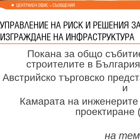
ЦЕНТРАЛЕН ОФИС » СЪОБЩЕНИЯ
УПРАВЛЕНИЕ НА РИСК И РЕШЕНИЯ З
ИЗГРАЖДАНЕ НА ИНФРАСТРУКТУРА
Покана за общо събит
строителите в България
Австрийско търговско предс
и
Камарата на инженерите
проектиране 
на тем