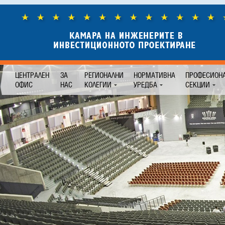
ЦЕНТРАЛЕН
ЗА
РЕГИОНАЛНИ
НОРМАТИВНА
ПРОФЕСИОН
ОФИС
НАС
КОЛЕГИИ
УРЕДБА
СЕКЦИИ