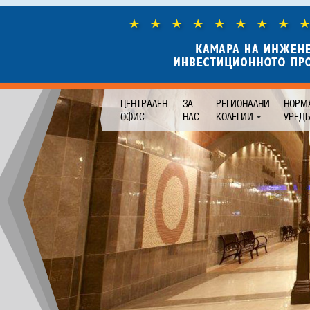
ЦЕНТРАЛЕН
ЗА
РЕГИОНАЛНИ
НОРМ
ОФИС
НАС
КОЛЕГИИ
УРЕД