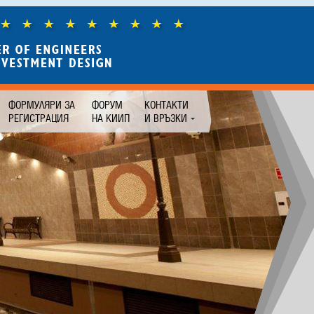
ФОРМУЛЯРИ ЗА
ФОРУМ
КОНТАКТИ
РЕГИСТРАЦИЯ
НА КИИП
И ВРЪЗКИ