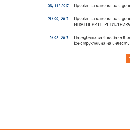
Проект за изменение и доп
06/ 11/ 2017
Проект за изменение и д
21/ 09/ 2017
ИНЖЕНЕРИТЕ, РЕГИСТРИРА
Наредбата за вписване в 
16/ 02/ 2017
конструктивна на инвест