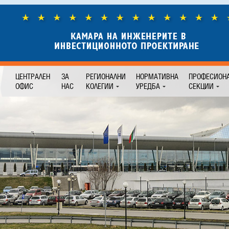
ЦЕНТРАЛЕН
ЗА
РЕГИОНАЛНИ
НОРМАТИВНА
ПРОФЕСИОН
ОФИС
НАС
КОЛЕГИИ
УРЕДБА
СЕКЦИИ