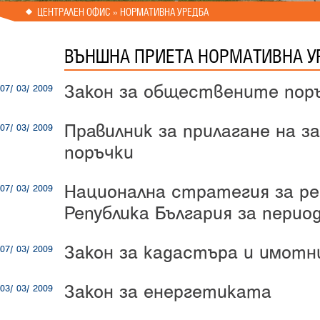
ЦЕНТРАЛЕН ОФИС
» НОРМАТИВНА УРЕДБА
ВЪНШНА ПРИЕТА НОРМАТИВНА У
Закон за обществените пор
07/ 03/ 2009
Правилник за прилагане на з
07/ 03/ 2009
поръчки
Национална стратегия за ре
07/ 03/ 2009
Република България за период
Закон за кадастъра и имотн
07/ 03/ 2009
Закон за енергетиката
03/ 03/ 2009