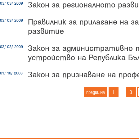
Закон за регионалното разв
03/ 03/ 2009
Правилник за прилагане на з
03/ 03/ 2009
развитие
Закон за административно
03/ 03/ 2009
устройство на Република Бъ
Закон за признаване на про
01/ 10/ 2008
предишна
1
3
...