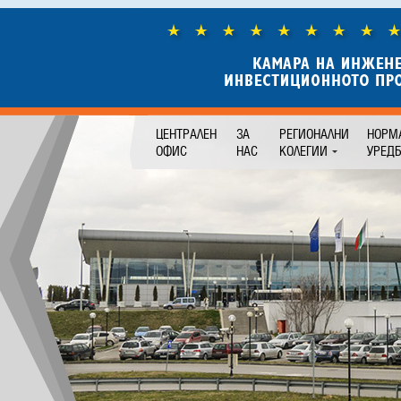
ЦЕНТРАЛЕН
ЗА
РЕГИОНАЛНИ
НОРМ
ОФИС
НАС
КОЛЕГИИ
УРЕД