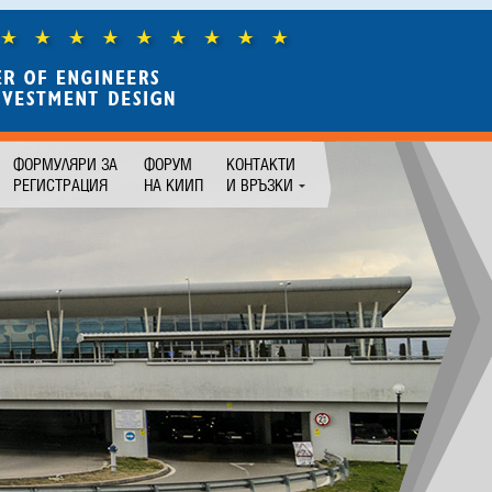
ФОРМУЛЯРИ ЗА
ФОРУМ
КОНТАКТИ
РЕГИСТРАЦИЯ
НА КИИП
И ВРЪЗКИ