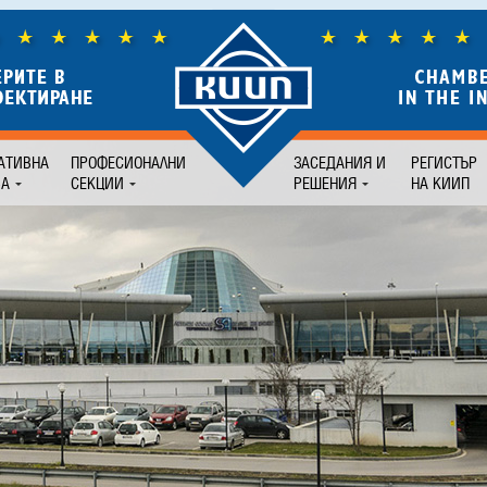
АТИВНА
ПРОФЕСИОНАЛНИ
ЗАСЕДАНИЯ И
РЕГИСТЪР
БА
СЕКЦИИ
РЕШЕНИЯ
НА КИИП