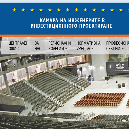
ЦЕНТРАЛЕН
ЗА
РЕГИОНАЛНИ
НОРМАТИВНА
ПРОФЕСИОН
ОФИС
НАС
КОЛЕГИИ
УРЕДБА
СЕКЦИИ