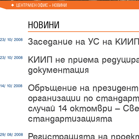
ЦЕНТРАЛЕН ОФИС » НОВИНИ
НОВИНИ
Заседание на УС на КИИП
23/ 10/ 2008
КИИП не приема редуцир
23/ 10/ 2008
документация
Обръщение на президент
14/ 10/ 2008
организации по стандарти
случай 14 октомври – Св
стандартизацията
Регистрацията на проек
29/ 08/ 2008