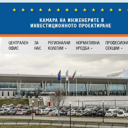
ЦЕНТРАЛЕН
ЗА
РЕГИОНАЛНИ
НОРМАТИВНА
ПРОФЕСИОН
ОФИС
НАС
КОЛЕГИИ
УРЕДБА
СЕКЦИИ