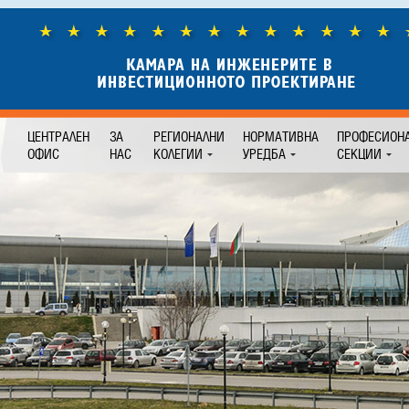
ЦЕНТРАЛЕН
ЗА
РЕГИОНАЛНИ
НОРМАТИВНА
ПРОФЕСИОН
ОФИС
НАС
КОЛЕГИИ
УРЕДБА
СЕКЦИИ