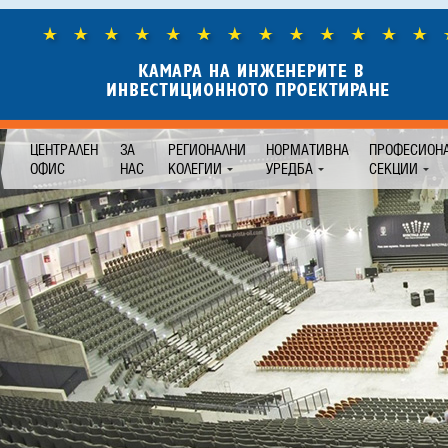
ЦЕНТРАЛЕН
ЗА
РЕГИОНАЛНИ
НОРМАТИВНА
ПРОФЕСИОН
ОФИС
НАС
КОЛЕГИИ
УРЕДБА
СЕКЦИИ