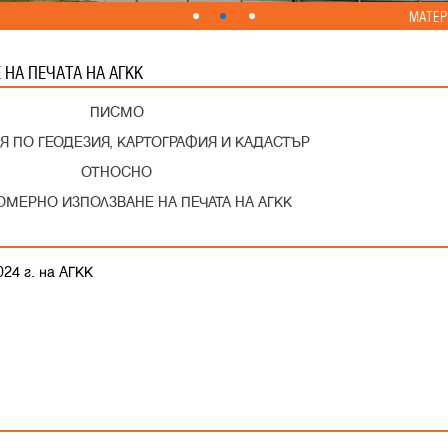
МАТЕР
НА ПЕЧАТА НА АГКК
ПИСМО
Я ПО ГЕОДЕЗИЯ, КАРТОГРАФИЯ И КАДАСТЪР
ОТНОСНО
ОМЕРНО ИЗПОЛЗВАНЕ НА ПЕЧАТА НА АГКК
24 г. на АГКК