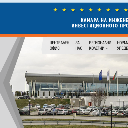
ЦЕНТРАЛЕН
ЗА
РЕГИОНАЛНИ
НОРМ
ОФИС
НАС
КОЛЕГИИ
УРЕД