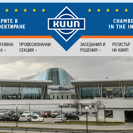
АТИВНА
ПРОФЕСИОНАЛНИ
ЗАСЕДАНИЯ И
РЕГИСТЪР
БА
СЕКЦИИ
РЕШЕНИЯ
НА КИИП