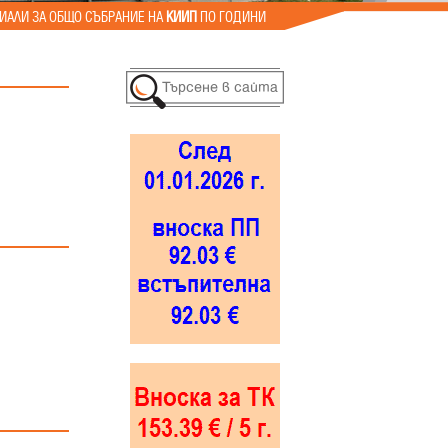
ИАЛИ ЗА ОБЩО СЪБРАНИЕ НА
КИИП
ПО ГОДИНИ