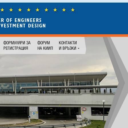
ФОРМУЛЯРИ ЗА
ФОРУМ
КОНТАКТИ
РЕГИСТРАЦИЯ
НА КИИП
И ВРЪЗКИ