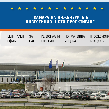
ЦЕНТРАЛЕН
ЗА
РЕГИОНАЛНИ
НОРМАТИВНА
ПРОФЕСИОН
ОФИС
НАС
КОЛЕГИИ
УРЕДБА
СЕКЦИИ