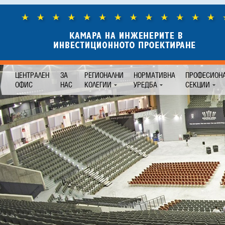
ЦЕНТРАЛЕН
ЗА
РЕГИОНАЛНИ
НОРМАТИВНА
ПРОФЕСИОН
ОФИС
НАС
КОЛЕГИИ
УРЕДБА
СЕКЦИИ