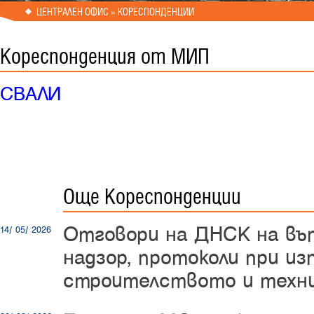
ЦЕНТРАЛЕН ОФИС » КОРЕСПОНДЕНЦИИ
Кореспонденция от МИП
СВАЛИ
Още Кореспонденции
Отговори на ДНСК на въ
14/ 05/ 2026
надзор, протоколи при из
строителството и техни