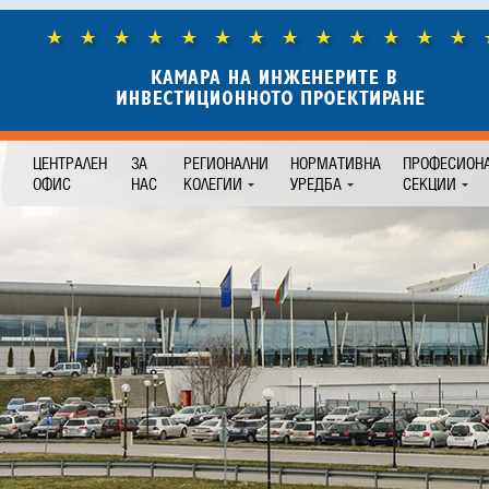
ЦЕНТРАЛЕН
ЗА
РЕГИОНАЛНИ
НОРМАТИВНА
ПРОФЕСИОН
ОФИС
НАС
КОЛЕГИИ
УРЕДБА
СЕКЦИИ