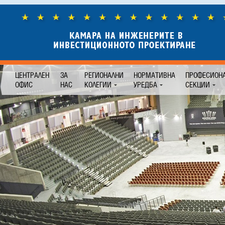
ЦЕНТРАЛЕН
ЗА
РЕГИОНАЛНИ
НОРМАТИВНА
ПРОФЕСИОН
ОФИС
НАС
КОЛЕГИИ
УРЕДБА
СЕКЦИИ