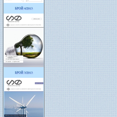
БРОЙ 4/2013
БРОЙ 3/2013