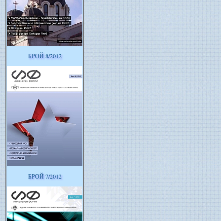
БРОЙ 8/2012
БРОЙ 7/2012