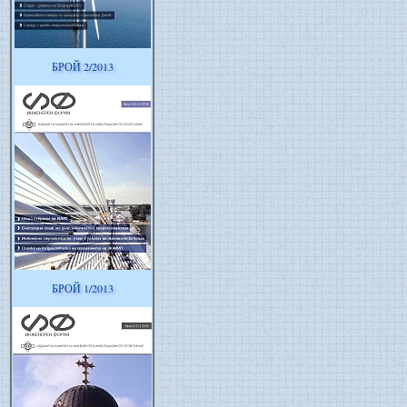
БРОЙ 2/2013
БРОЙ 1/2013