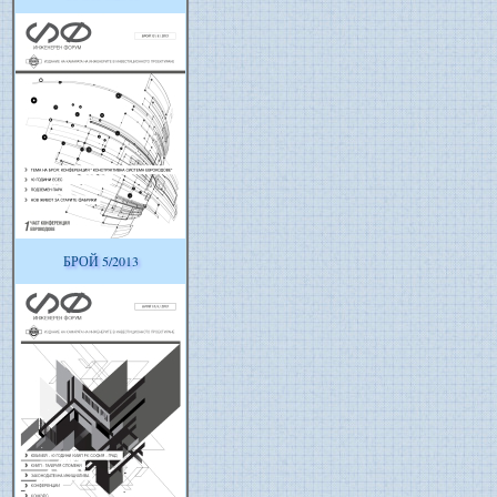
БРОЙ 5/2013