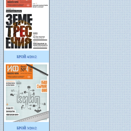
БРОЙ 4/2012
БРОЙ 3/2012