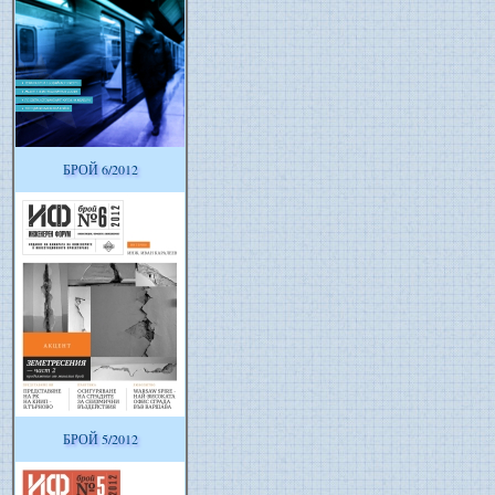
БРОЙ 6/2012
БРОЙ 5/2012