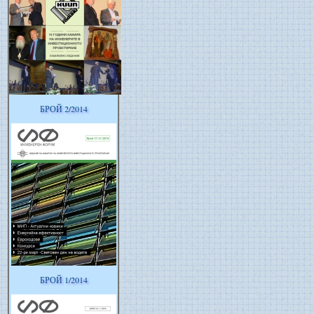
БРОЙ 2/2014
БРОЙ 1/2014