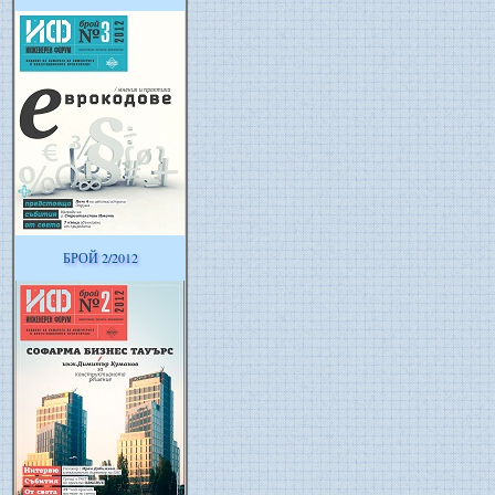
БРОЙ 2/2012