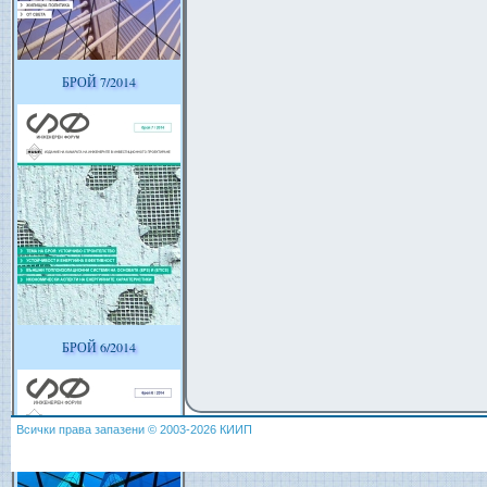
БРОЙ 7/2014
БРОЙ 6/2014
Всички права запазени © 2003-2026 КИИП