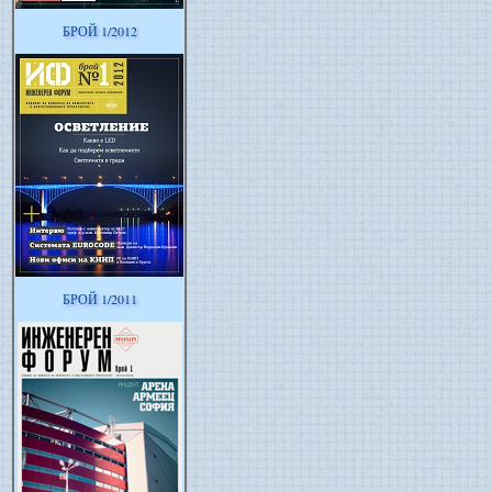
БРОЙ 1/2012
БРОЙ 1/2011