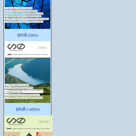
БРОЙ 5/2014
БРОЙ 3-4/2014