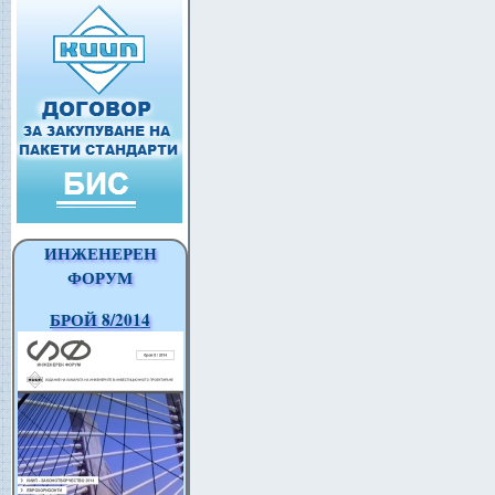
ИНЖЕНЕРЕН
ФОРУМ
БРОЙ 8/2014