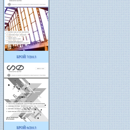
БРОЙ 7/2013
БРОЙ 6/2013