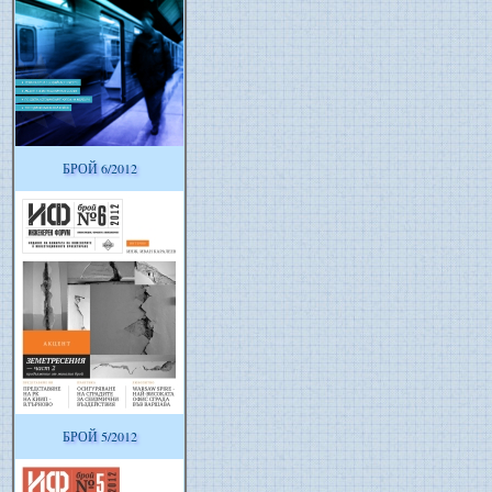
БРОЙ 6/2012
БРОЙ 5/2012