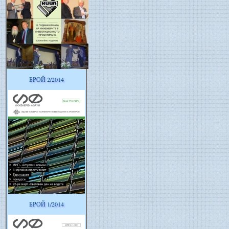
БРОЙ 2/2014
БРОЙ 1/2014