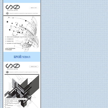
БРОЙ 5/2013