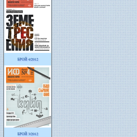
БРОЙ 4/2012
БРОЙ 3/2012