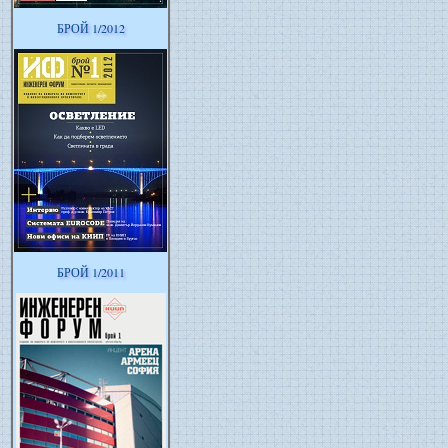
БРОЙ 1/2012
БРОЙ 1/2011