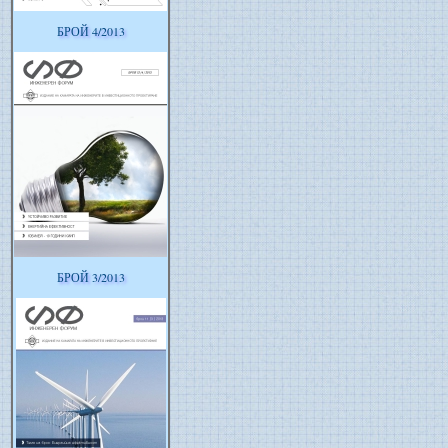
БРОЙ 4/2013
БРОЙ 3/2013