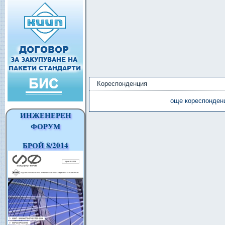
Кореспонденция
още кореспонденц
ИНЖЕНЕРЕН
ФОРУМ
БРОЙ 8/2014