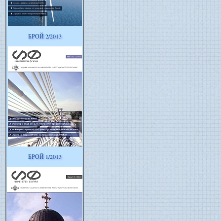
БРОЙ 2/2013
БРОЙ 1/2013