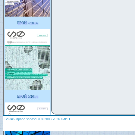
БРОЙ 7/2014
БРОЙ 6/2014
Всички права запазени © 2003-2026 КИИП