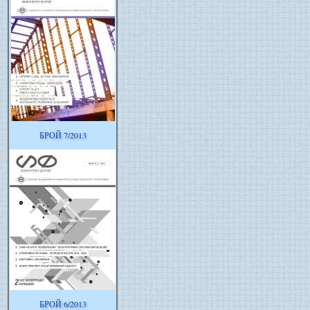
БРОЙ 7/2013
БРОЙ 6/2013