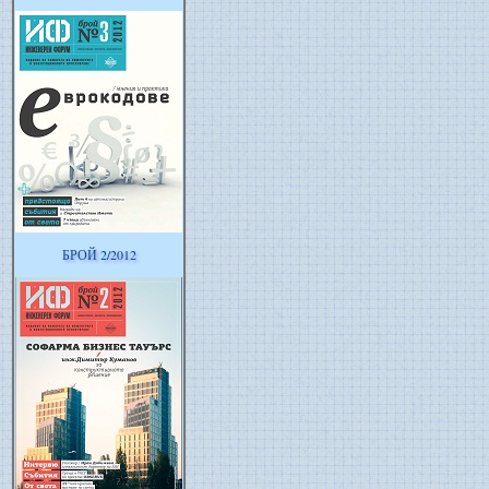
БРОЙ 2/2012