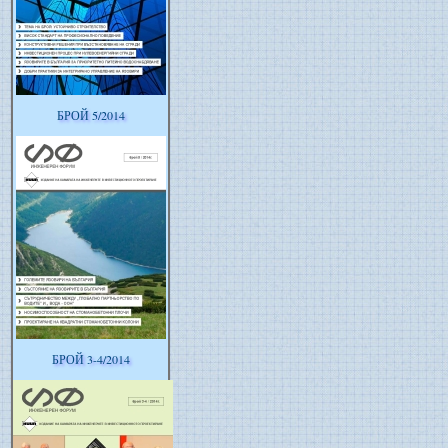
БРОЙ 5/2014
БРОЙ 3-4/2014