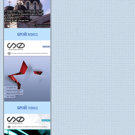
БРОЙ 8/2012
БРОЙ 7/2012