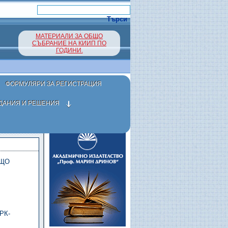
МАТЕРИАЛИ ЗА ОБЩО
СЪБРАНИЕ НА КИИП ПО
ГОДИНИ.
ФОРМУЛЯРИ ЗА РЕГИСТРАЦИЯ
ДАНИЯ И РЕШЕНИЯ
БЩО
РК-