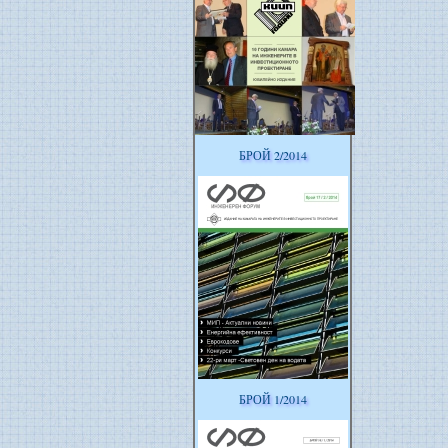
БРОЙ 2/2014
БРОЙ 1/2014