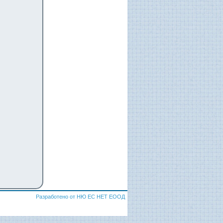
Разработено от НЮ ЕС НЕТ ЕООД