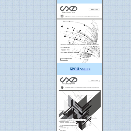
БРОЙ 5/2013