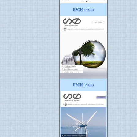
БРОЙ 4/2013
БРОЙ 3/2013