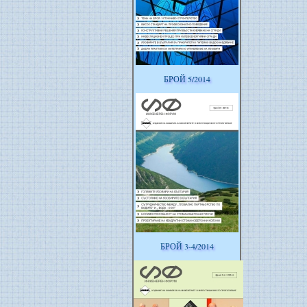
БРОЙ 5/2014
БРОЙ 3-4/2014