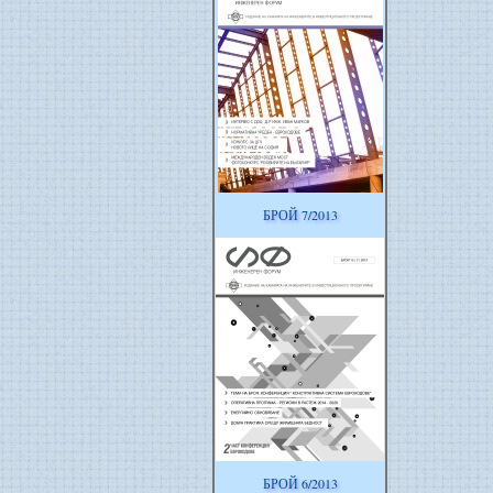
БРОЙ 7/2013
БРОЙ 6/2013