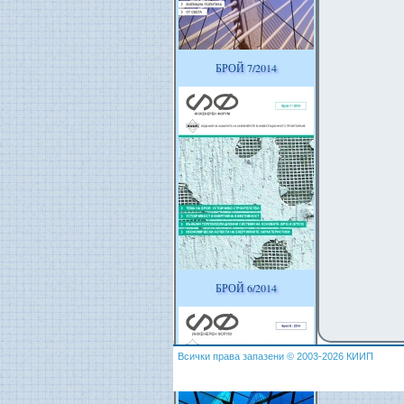
БРОЙ 7/2014
БРОЙ 6/2014
Всички права запазени © 2003-2026 КИИП