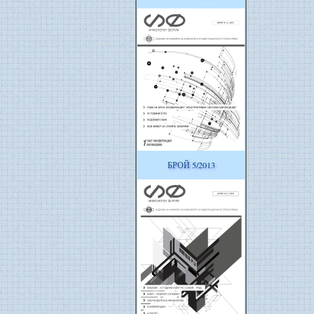
БРОЙ 5/2013