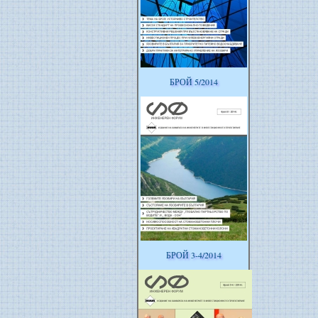
БРОЙ 5/2014
БРОЙ 3-4/2014