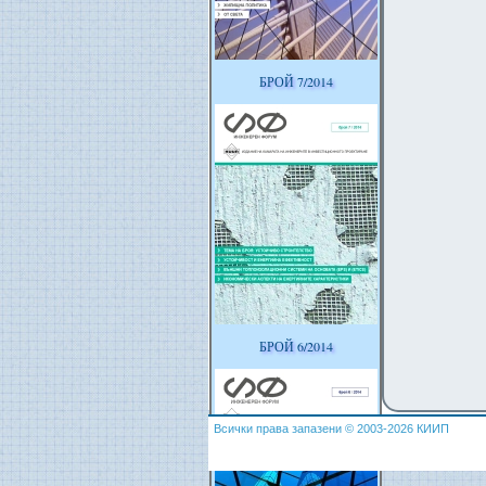
БРОЙ 7/2014
БРОЙ 6/2014
Всички права запазени © 2003-2026 КИИП