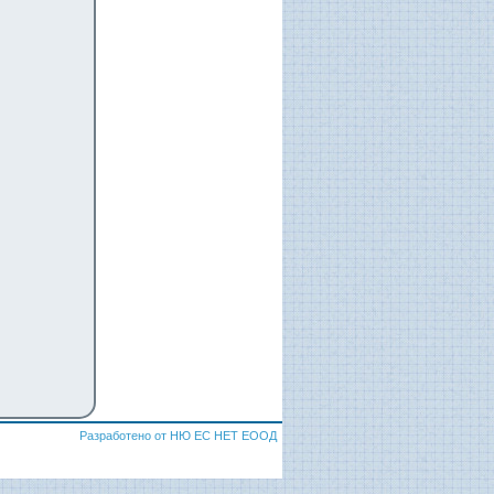
Разработено от НЮ ЕС НЕТ ЕООД