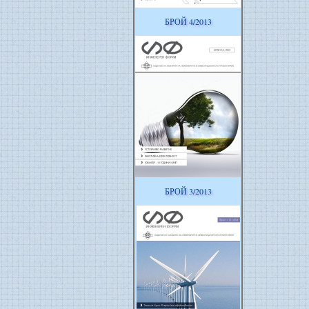
БРОЙ 4/2013
БРОЙ 3/2013