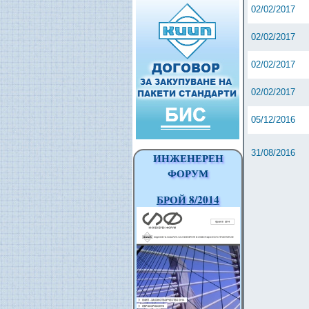
02/02/2017
02/02/2017
02/02/2017
02/02/2017
05/12/2016
31/08/2016
ИНЖЕНЕРЕН
ФОРУМ
БРОЙ 8/2014