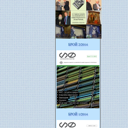
БРОЙ 2/2014
БРОЙ 1/2014