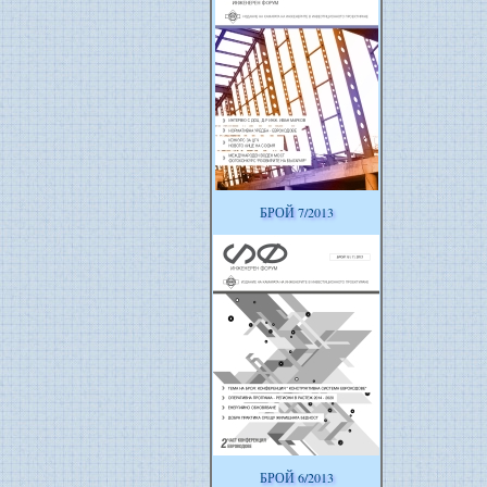
БРОЙ 7/2013
БРОЙ 6/2013