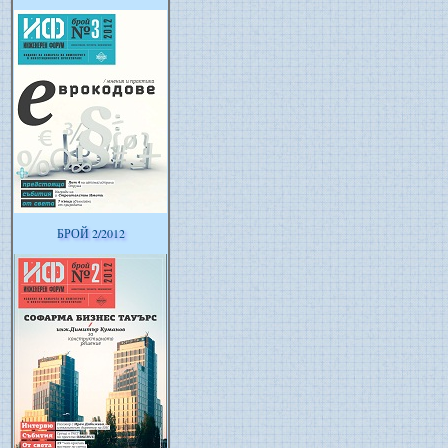
БРОЙ 2/2012