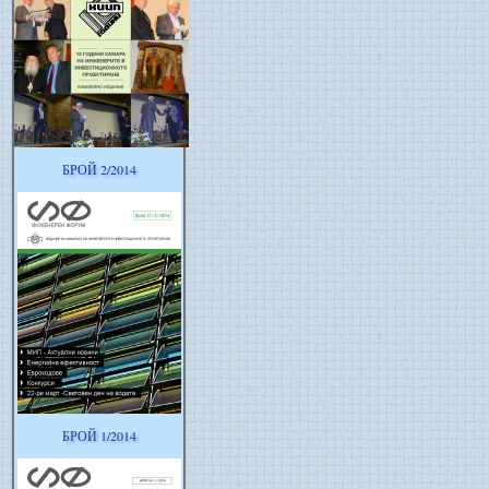
БРОЙ 2/2014
БРОЙ 1/2014