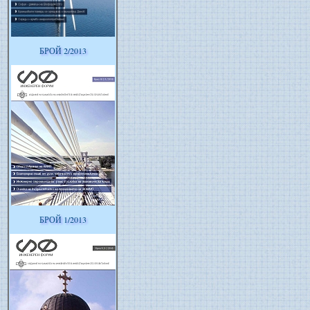
БРОЙ 2/2013
БРОЙ 1/2013