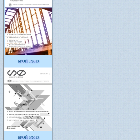
БРОЙ 7/2013
БРОЙ 6/2013