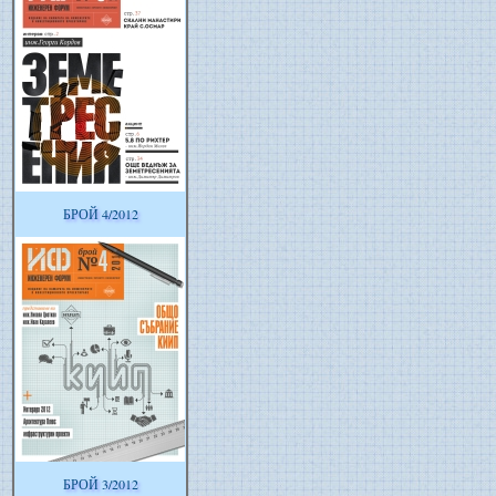
БРОЙ 4/2012
БРОЙ 3/2012