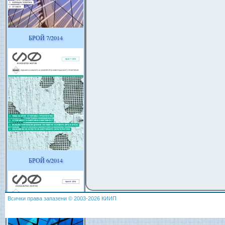
БРОЙ 7/2014
БРОЙ 6/2014
Всички права запазени © 2003-2026 КИИП