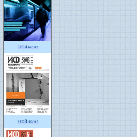
БРОЙ 6/2012
БРОЙ 5/2012