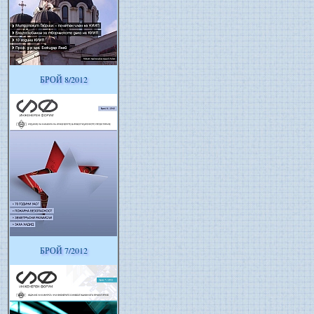
БРОЙ 8/2012
БРОЙ 7/2012