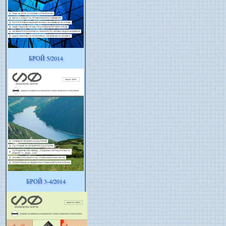
БРОЙ 5/2014
БРОЙ 3-4/2014