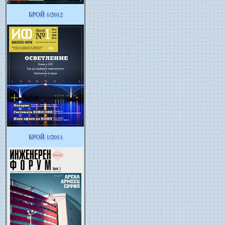
БРОЙ 1/2012
БРОЙ 1/2011