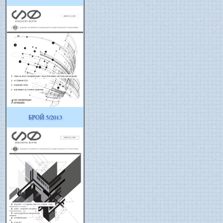
БРОЙ 5/2013