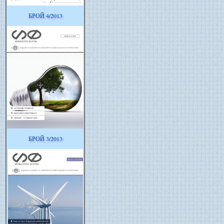
БРОЙ 4/2013
БРОЙ 3/2013