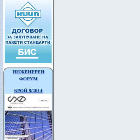
ИНЖЕНЕРЕН
ФОРУМ
БРОЙ 8/2014