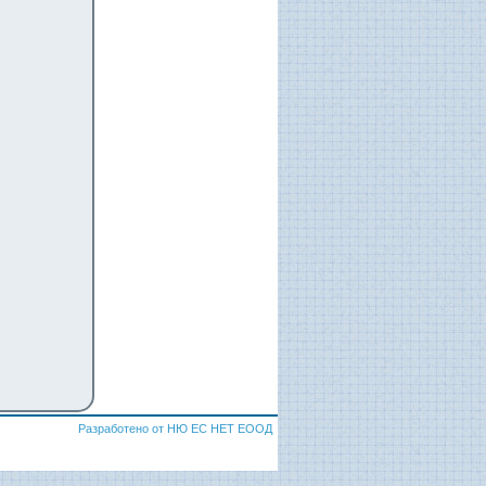
Разработено от НЮ ЕС НЕТ ЕООД