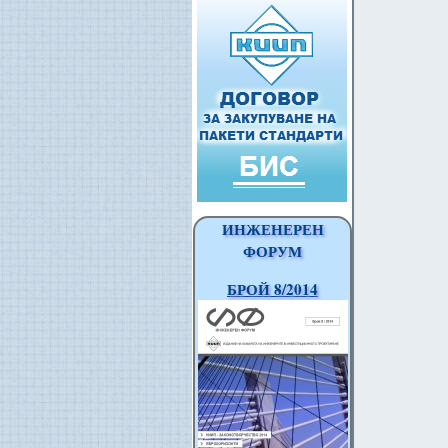
ИНЖЕНЕРЕН
ФОРУМ
БРОЙ 8/2014