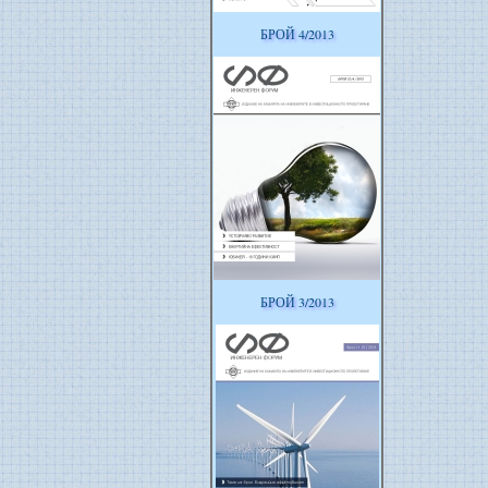
БРОЙ 4/2013
БРОЙ 3/2013