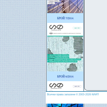
БРОЙ 7/2014
БРОЙ 6/2014
Всички права запазени © 2003-2026 КИИП