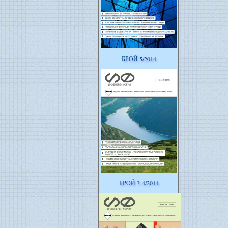
БРОЙ 5/2014
БРОЙ 3-4/2014