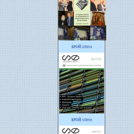
БРОЙ 2/2014
БРОЙ 1/2014