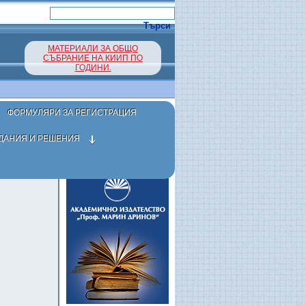
МАТЕРИАЛИ ЗА ОБЩО
СЪБРАНИЕ НА КИИП ПО
ГОДИНИ.
ФОРМУЛЯРИ ЗА РЕГИСТРАЦИЯ
ДАНИЯ И РЕШЕНИЯ