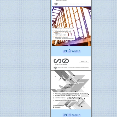
БРОЙ 7/2013
БРОЙ 6/2013