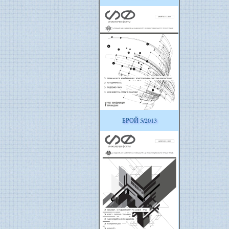
БРОЙ 5/2013