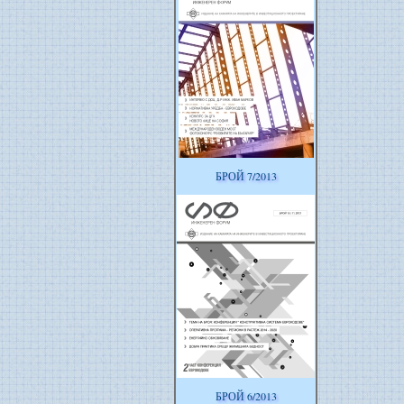
БРОЙ 7/2013
БРОЙ 6/2013