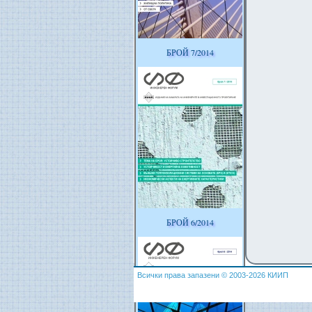
БРОЙ 7/2014
БРОЙ 6/2014
Всички права запазени © 2003-2026 КИИП