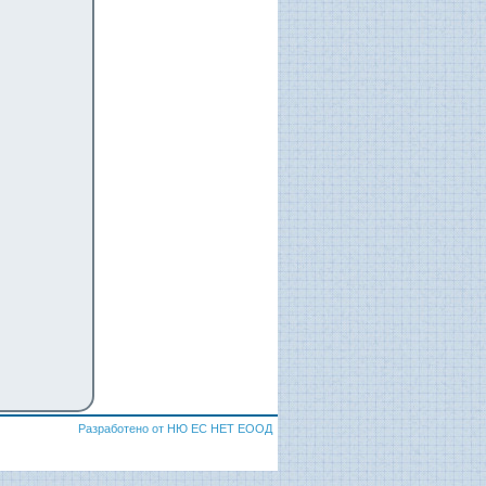
Разработено от НЮ ЕС НЕТ ЕООД