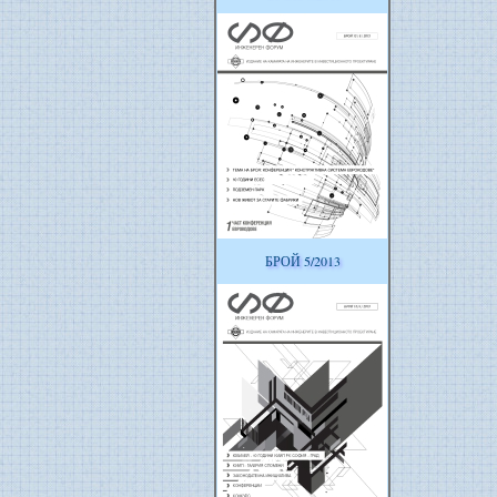
БРОЙ 5/2013