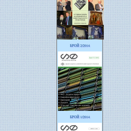
БРОЙ 2/2014
БРОЙ 1/2014