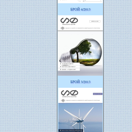
БРОЙ 4/2013
БРОЙ 3/2013