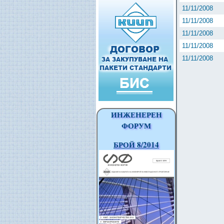
11/11/2008
11/11/2008
11/11/2008
11/11/2008
11/11/2008
ИНЖЕНЕРЕН
ФОРУМ
БРОЙ 8/2014