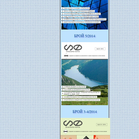
БРОЙ 5/2014
БРОЙ 3-4/2014