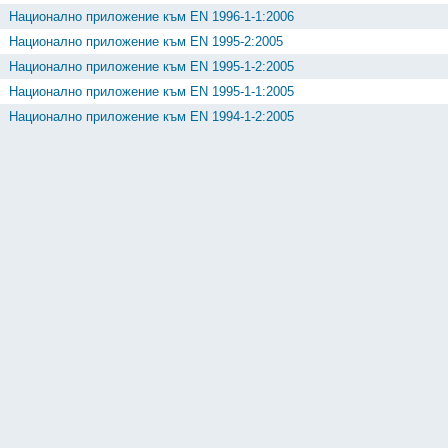
Национално приложение към EN 1996-1-1:2006
Национално приложение към EN 1995-2:2005
Национално приложение към EN 1995-1-2:2005
Национално приложение към EN 1995-1-1:2005
Национално приложение към EN 1994-1-2:2005