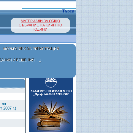
МАТЕРИАЛИ ЗА ОБЩО
СЪБРАНИЕ НА КИИП ПО
ГОДИНИ.
ФОРМУЛЯРИ ЗА РЕГИСТРАЦИЯ
ДАНИЯ И РЕШЕНИЯ
 за
 2007 г.)