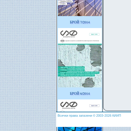
БРОЙ 7/2014
БРОЙ 6/2014
Всички права запазени © 2003-2026 КИИП