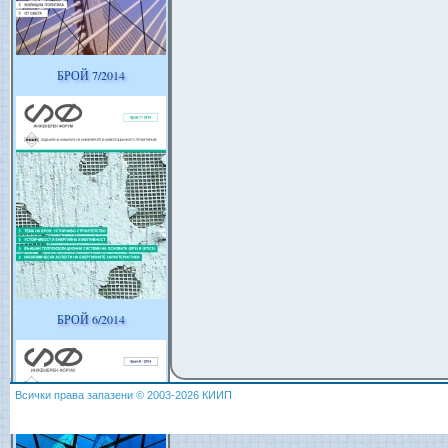
БРОЙ 7/2014
БРОЙ 6/2014
Всички права запазени © 2003-2026 КИИП