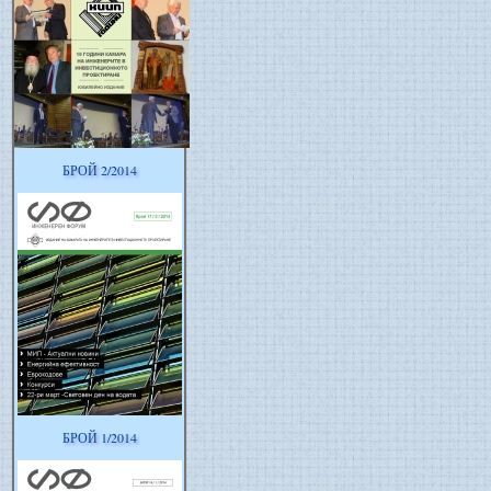
БРОЙ 2/2014
БРОЙ 1/2014