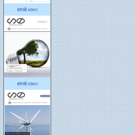
БРОЙ 4/2013
БРОЙ 3/2013