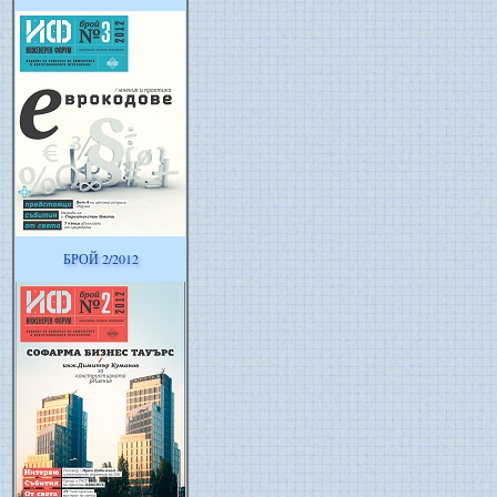
БРОЙ 2/2012