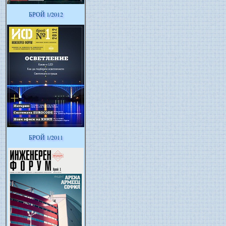
БРОЙ 1/2012
БРОЙ 1/2011