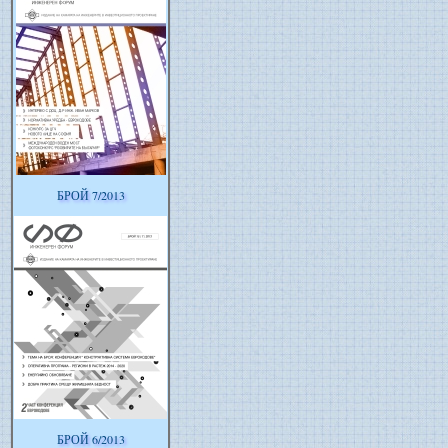
БРОЙ 7/2013
БРОЙ 6/2013