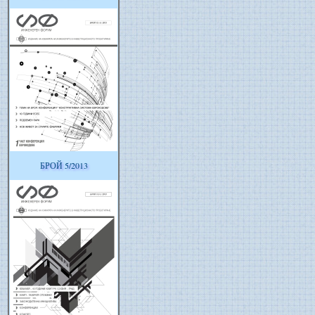
БРОЙ 5/2013