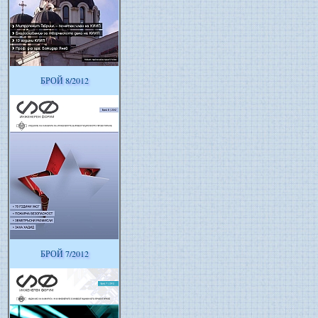
БРОЙ 8/2012
БРОЙ 7/2012