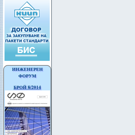
ИНЖЕНЕРЕН
ФОРУМ
БРОЙ 8/2014