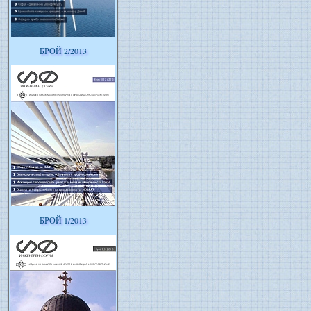
БРОЙ 2/2013
БРОЙ 1/2013