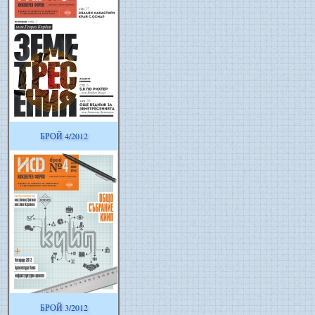
БРОЙ 4/2012
БРОЙ 3/2012