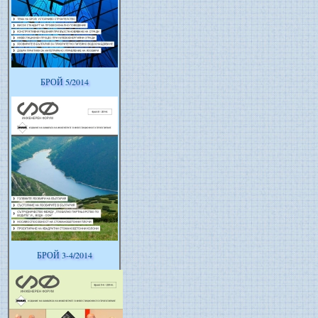
БРОЙ 5/2014
БРОЙ 3-4/2014