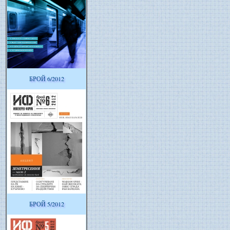
БРОЙ 6/2012
БРОЙ 5/2012