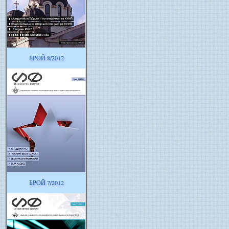
БРОЙ 8/2012
БРОЙ 7/2012