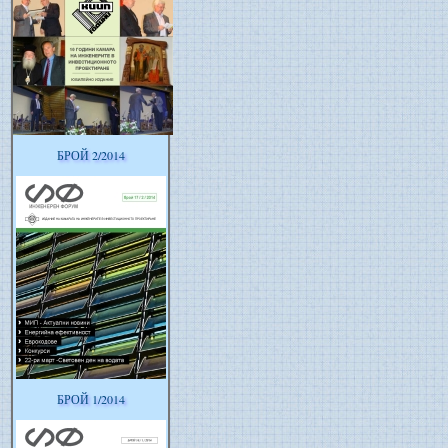
БРОЙ 2/2014
БРОЙ 1/2014