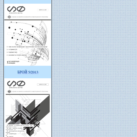
БРОЙ 5/2013