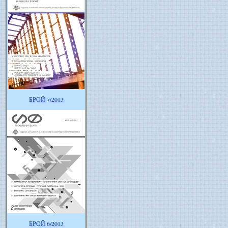
БРОЙ 7/2013
БРОЙ 6/2013