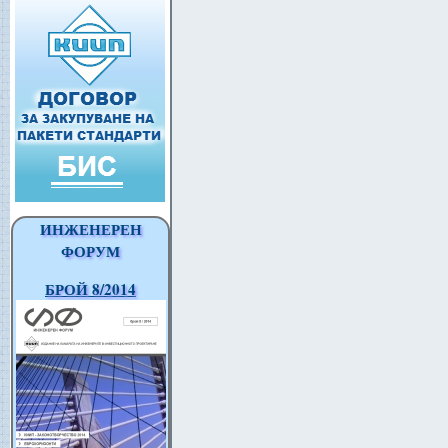
ИНЖЕНЕРЕН
ФОРУМ
БРОЙ 8/2014