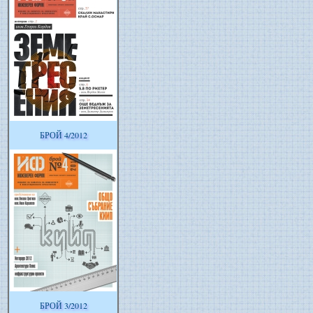
БРОЙ 4/2012
БРОЙ 3/2012