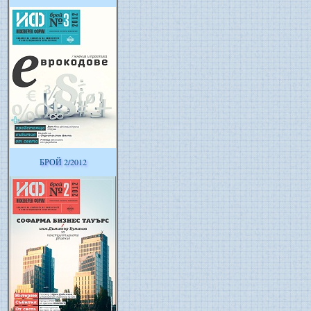
БРОЙ 2/2012