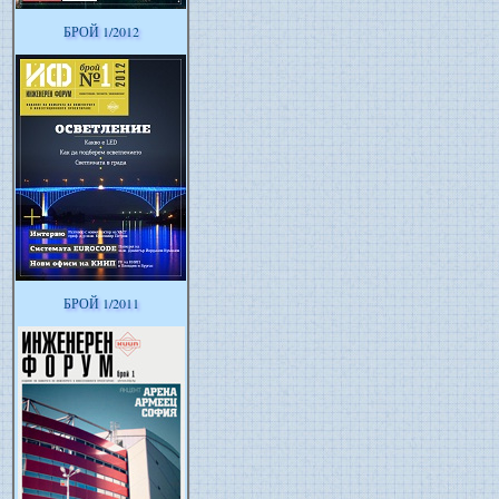
БРОЙ 1/2012
БРОЙ 1/2011