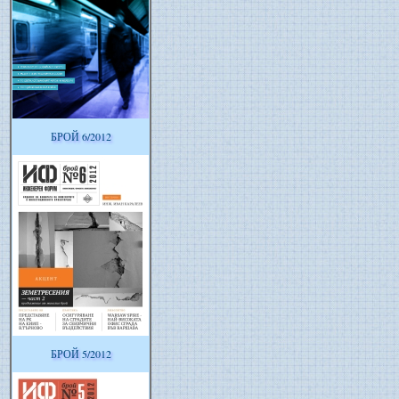
БРОЙ 6/2012
БРОЙ 5/2012