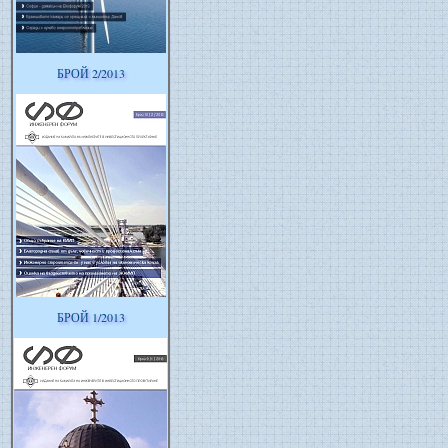
БРОЙ 2/2013
БРОЙ 1/2013