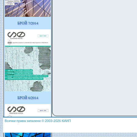
БРОЙ 7/2014
БРОЙ 6/2014
Всички права запазени © 2003-2026 КИИП