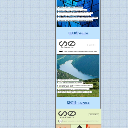
БРОЙ 5/2014
БРОЙ 3-4/2014