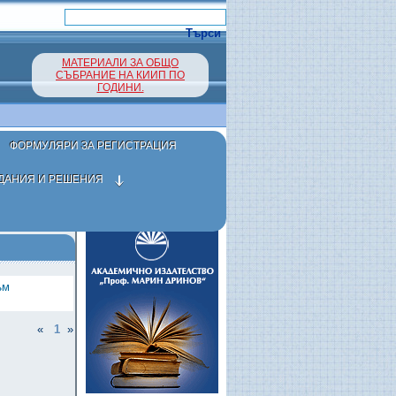
МАТЕРИАЛИ ЗА ОБЩО
СЪБРАНИЕ НА КИИП ПО
ГОДИНИ.
ФОРМУЛЯРИ ЗА РЕГИСТРАЦИЯ
ДАНИЯ И РЕШЕНИЯ
ъм
«
1
»