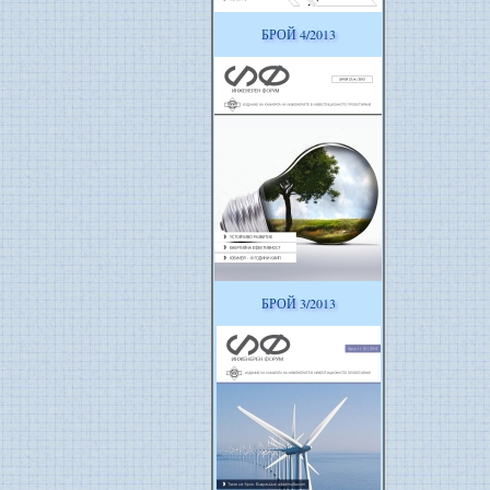
БРОЙ 4/2013
БРОЙ 3/2013