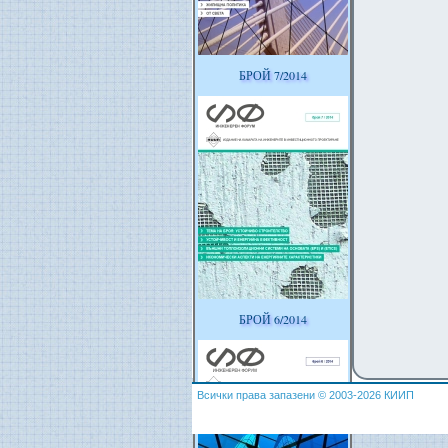
БРОЙ 7/2014
БРОЙ 6/2014
Всички права запазени © 2003-2026 КИИП