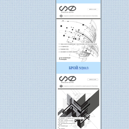
БРОЙ 5/2013