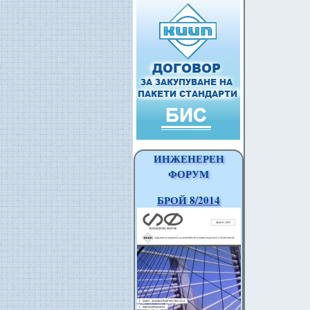
ИНЖЕНЕРЕН
ФОРУМ
БРОЙ 8/2014