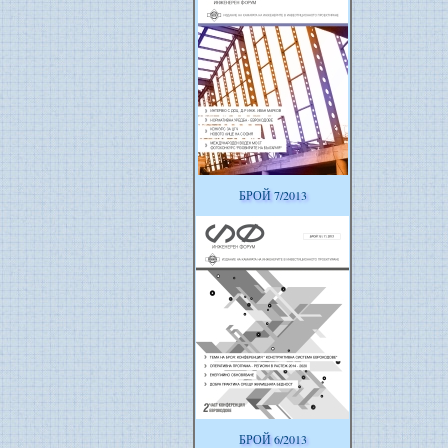
БРОЙ 7/2013
БРОЙ 6/2013