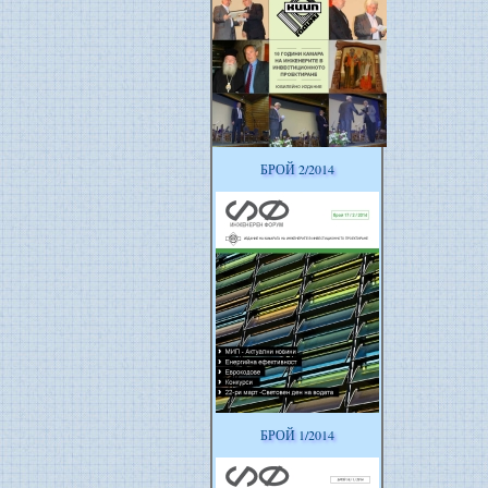
БРОЙ 2/2014
БРОЙ 1/2014