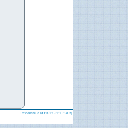
Разработено от НЮ ЕС НЕТ ЕООД