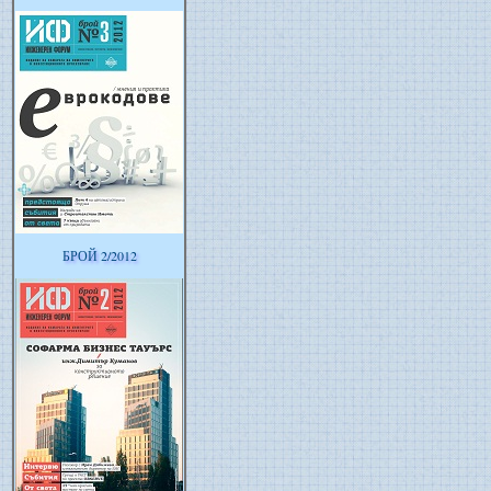
БРОЙ 2/2012