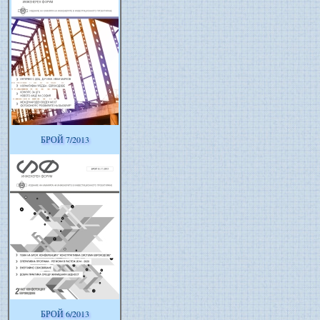
БРОЙ 7/2013
БРОЙ 6/2013