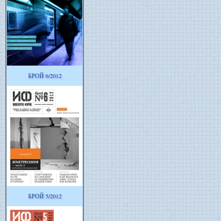
БРОЙ 6/2012
БРОЙ 5/2012