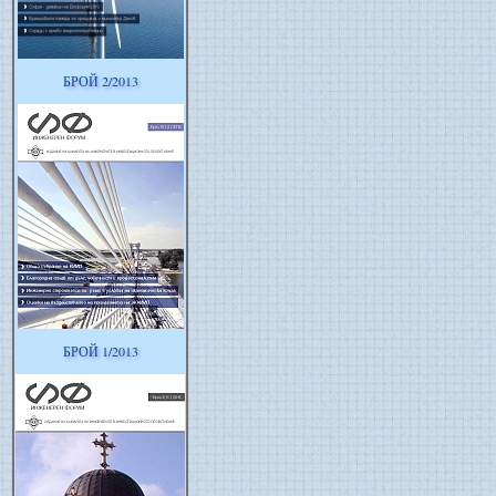
БРОЙ 2/2013
БРОЙ 1/2013