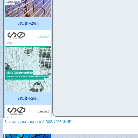
БРОЙ 7/2014
БРОЙ 6/2014
Всички права запазени © 2003-2026 КИИП