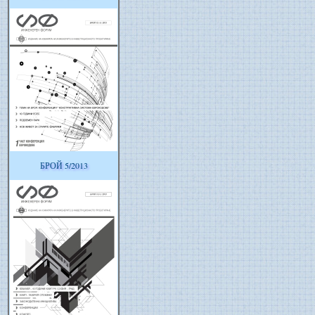
БРОЙ 5/2013