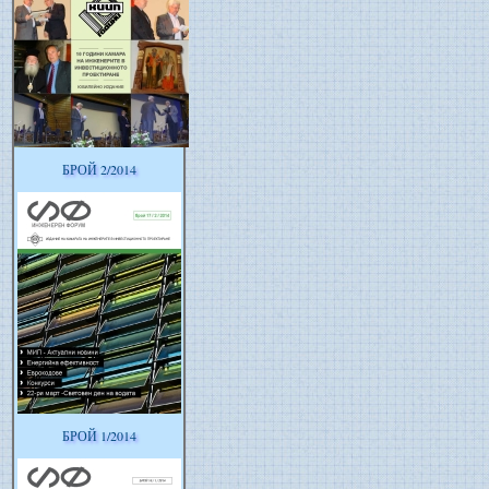
БРОЙ 2/2014
БРОЙ 1/2014