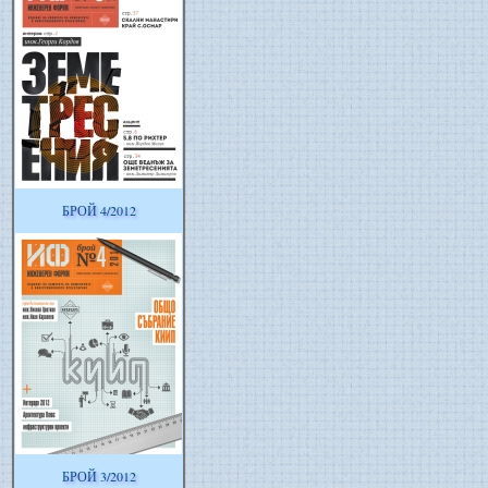
БРОЙ 4/2012
БРОЙ 3/2012