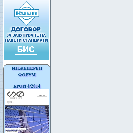
ИНЖЕНЕРЕН
ФОРУМ
БРОЙ 8/2014