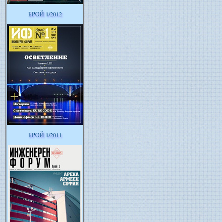
БРОЙ 1/2012
БРОЙ 1/2011