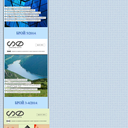
БРОЙ 5/2014
БРОЙ 3-4/2014