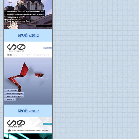
БРОЙ 8/2012
БРОЙ 7/2012