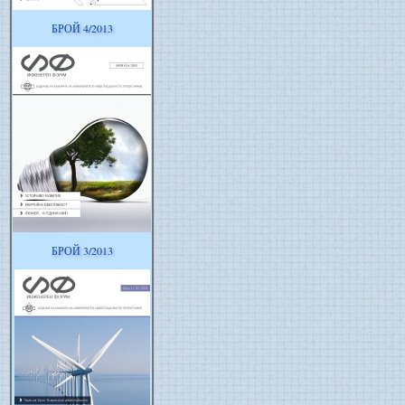
БРОЙ 4/2013
БРОЙ 3/2013