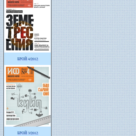
БРОЙ 4/2012
БРОЙ 3/2012