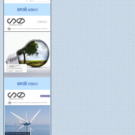
БРОЙ 4/2013
БРОЙ 3/2013