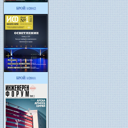
БРОЙ 1/2012
БРОЙ 1/2011