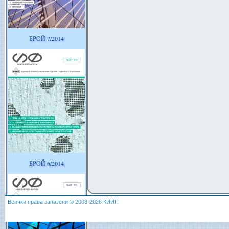
БРОЙ 7/2014
БРОЙ 6/2014
Всички права запазени © 2003-2026 КИИП