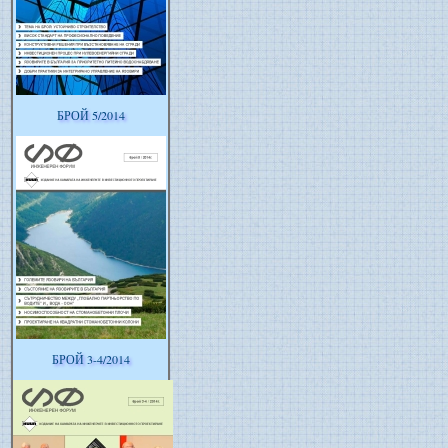
БРОЙ 5/2014
БРОЙ 3-4/2014