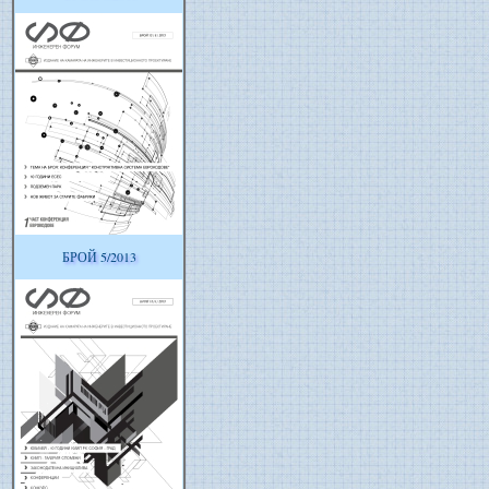
БРОЙ 5/2013