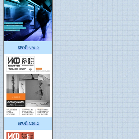
БРОЙ 6/2012
БРОЙ 5/2012