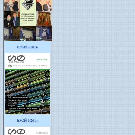
БРОЙ 2/2014
БРОЙ 1/2014