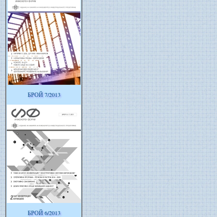
БРОЙ 7/2013
БРОЙ 6/2013