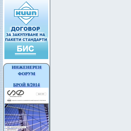
ИНЖЕНЕРЕН
ФОРУМ
БРОЙ 8/2014