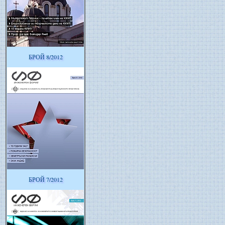
БРОЙ 8/2012
БРОЙ 7/2012