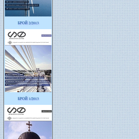
БРОЙ 2/2013
БРОЙ 1/2013