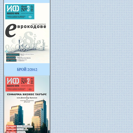
БРОЙ 2/2012