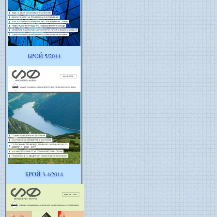
БРОЙ 5/2014
БРОЙ 3-4/2014