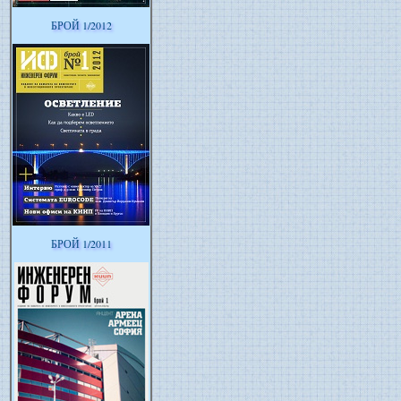
БРОЙ 1/2012
БРОЙ 1/2011