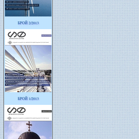
БРОЙ 2/2013
БРОЙ 1/2013