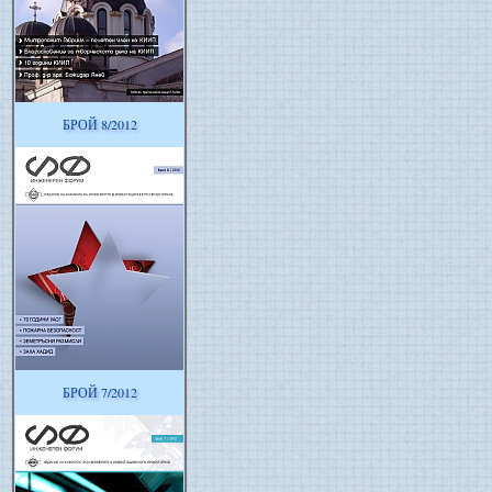
БРОЙ 8/2012
БРОЙ 7/2012