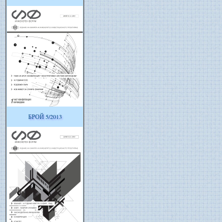
БРОЙ 5/2013