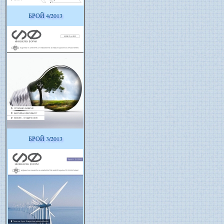
БРОЙ 4/2013
БРОЙ 3/2013