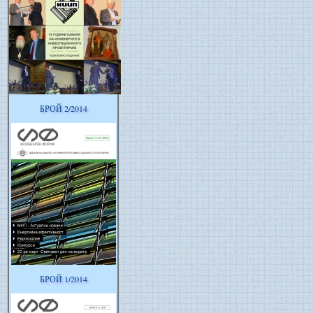
БРОЙ 2/2014
БРОЙ 1/2014