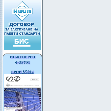
ИНЖЕНЕРЕН
ФОРУМ
БРОЙ 8/2014