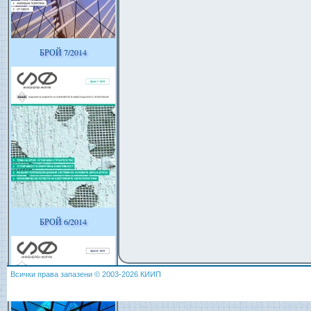
БРОЙ 7/2014
БРОЙ 6/2014
Всички права запазени © 2003-2026 КИИП