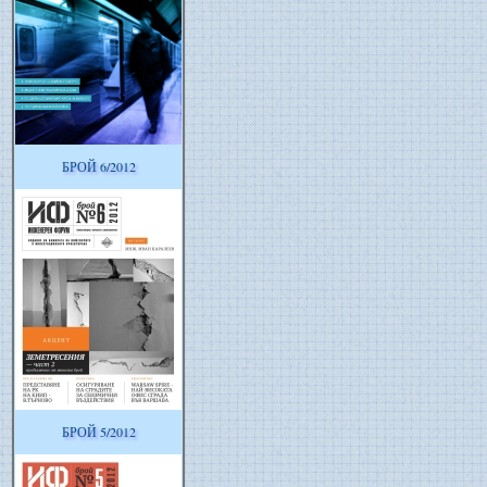
БРОЙ 6/2012
БРОЙ 5/2012