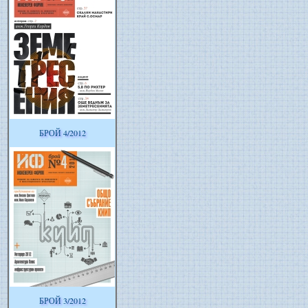
БРОЙ 4/2012
БРОЙ 3/2012