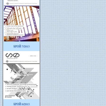
БРОЙ 7/2013
БРОЙ 6/2013