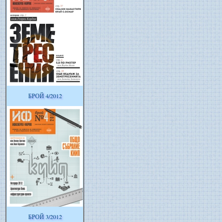
БРОЙ 4/2012
БРОЙ 3/2012