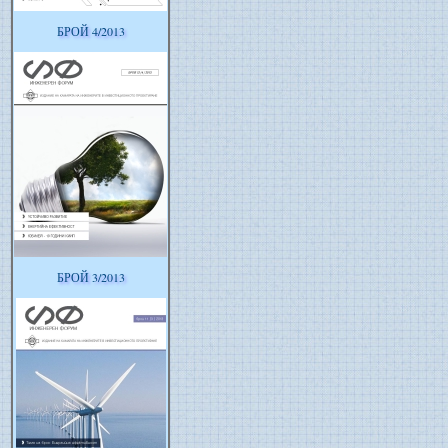
БРОЙ 4/2013
БРОЙ 3/2013