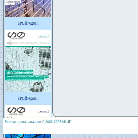
БРОЙ 7/2014
БРОЙ 6/2014
Всички права запазени © 2003-2026 КИИП