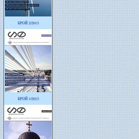
БРОЙ 2/2013
БРОЙ 1/2013