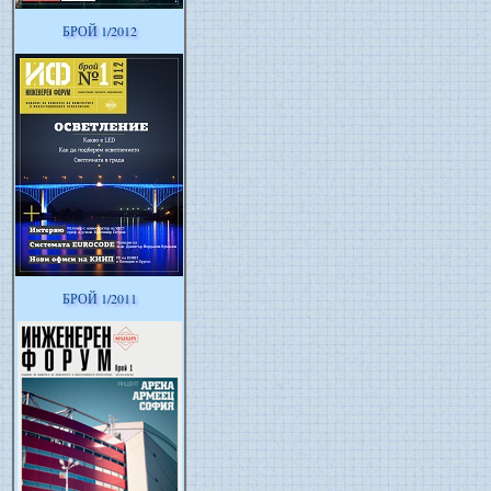
БРОЙ 1/2012
БРОЙ 1/2011