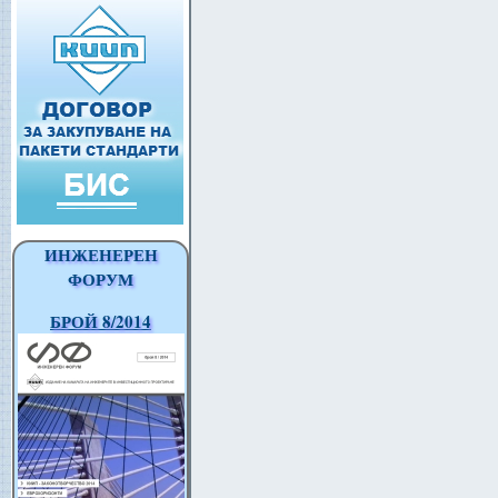
ИНЖЕНЕРЕН
ФОРУМ
БРОЙ 8/2014