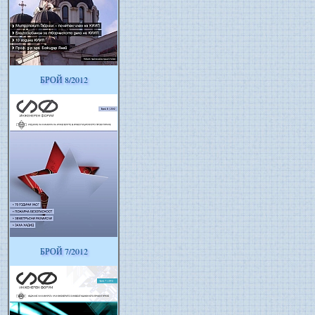
БРОЙ 8/2012
БРОЙ 7/2012