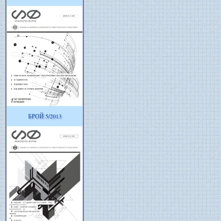
БРОЙ 5/2013