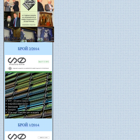
БРОЙ 2/2014
БРОЙ 1/2014