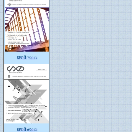
БРОЙ 7/2013
БРОЙ 6/2013