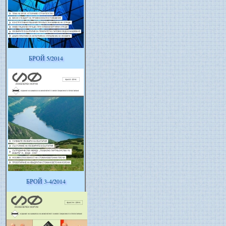
БРОЙ 5/2014
БРОЙ 3-4/2014