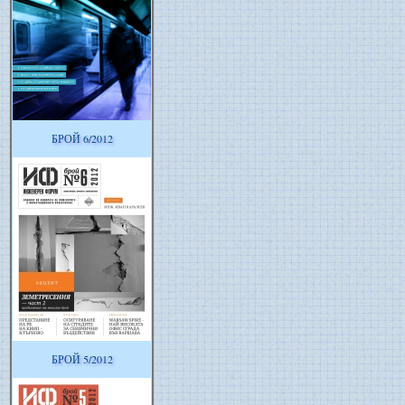
БРОЙ 6/2012
БРОЙ 5/2012