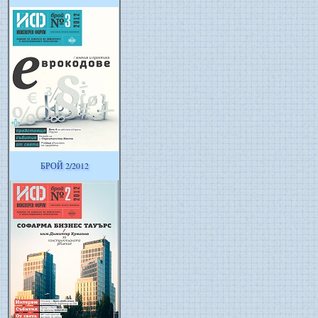
БРОЙ 2/2012