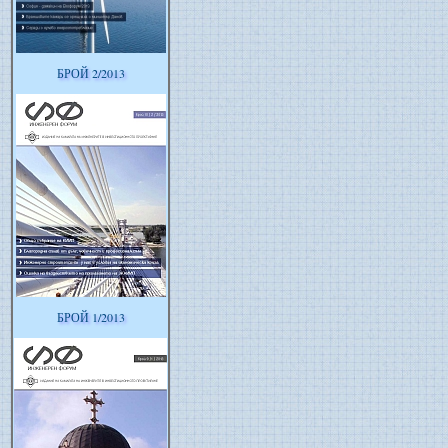
БРОЙ 2/2013
БРОЙ 1/2013