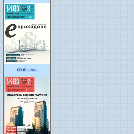
БРОЙ 2/2012