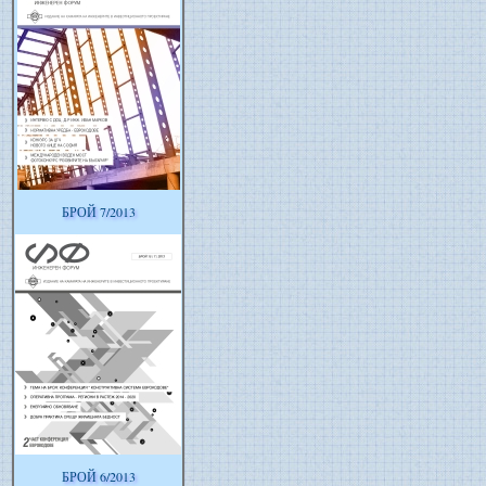
БРОЙ 7/2013
БРОЙ 6/2013