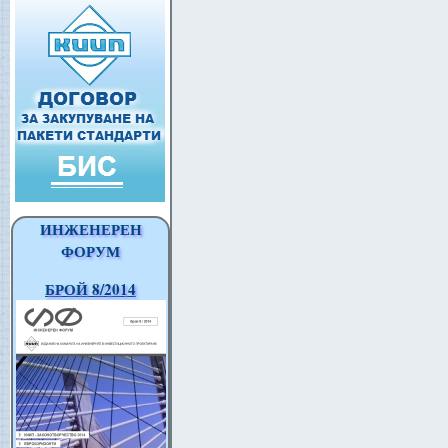
ИНЖЕНЕРЕН
ФОРУМ
БРОЙ 8/2014