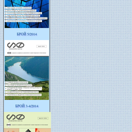
БРОЙ 5/2014
БРОЙ 3-4/2014