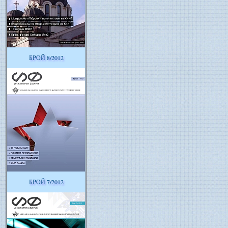
БРОЙ 8/2012
БРОЙ 7/2012