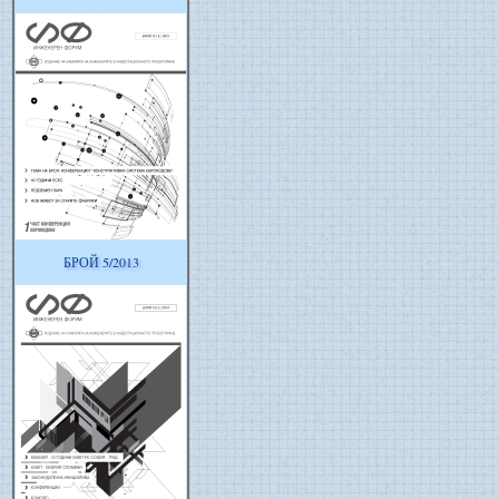
БРОЙ 5/2013