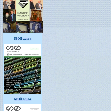
БРОЙ 2/2014
БРОЙ 1/2014