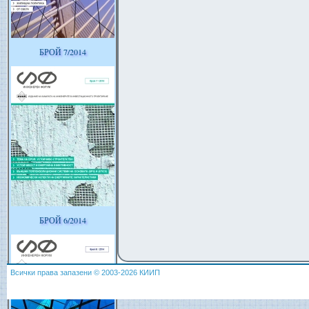
БРОЙ 7/2014
БРОЙ 6/2014
Всички права запазени © 2003-2026 КИИП