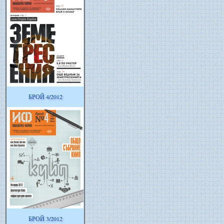
БРОЙ 4/2012
БРОЙ 3/2012