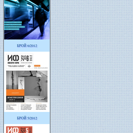
БРОЙ 6/2012
БРОЙ 5/2012