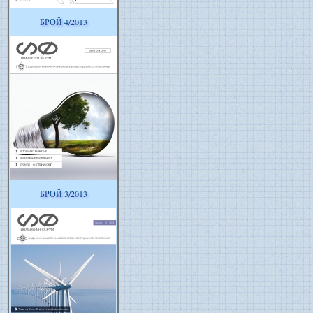
БРОЙ 4/2013
БРОЙ 3/2013