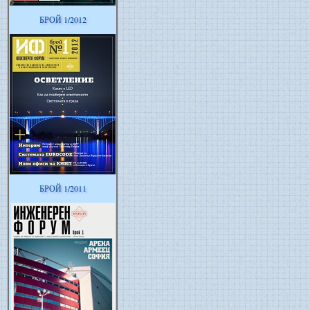
БРОЙ 1/2012
БРОЙ 1/2011