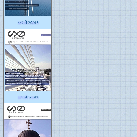
БРОЙ 2/2013
БРОЙ 1/2013