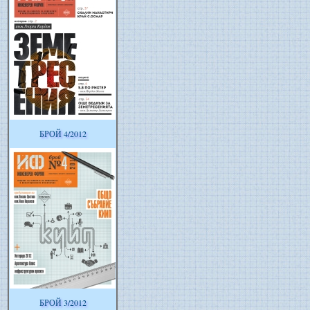
БРОЙ 4/2012
БРОЙ 3/2012