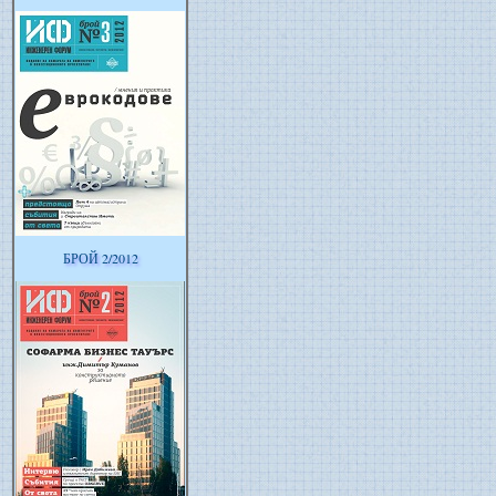
БРОЙ 2/2012