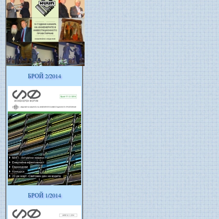
БРОЙ 2/2014
БРОЙ 1/2014