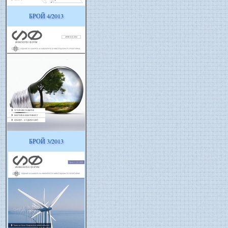
БРОЙ 4/2013
БРОЙ 3/2013