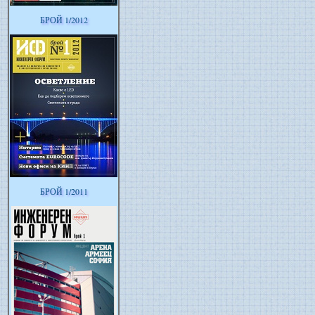
БРОЙ 1/2012
БРОЙ 1/2011