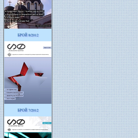
БРОЙ 8/2012
БРОЙ 7/2012