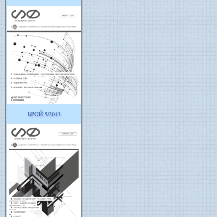
БРОЙ 5/2013