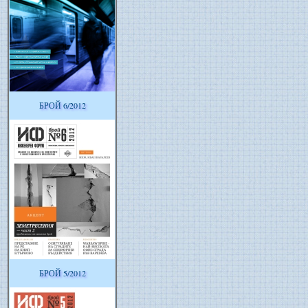
БРОЙ 6/2012
БРОЙ 5/2012