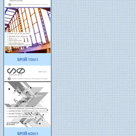
БРОЙ 7/2013
БРОЙ 6/2013