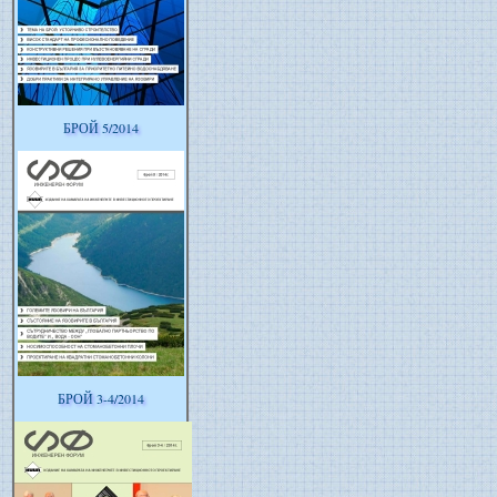
БРОЙ 5/2014
БРОЙ 3-4/2014