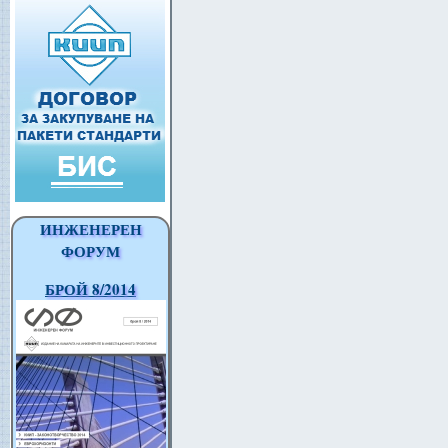
ИНЖЕНЕРЕН
ФОРУМ
БРОЙ 8/2014