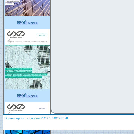
БРОЙ 7/2014
БРОЙ 6/2014
Всички права запазени © 2003-2026 КИИП