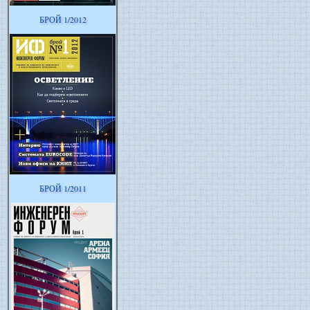
БРОЙ 1/2012
БРОЙ 1/2011