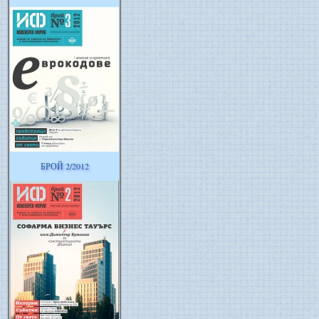
БРОЙ 2/2012