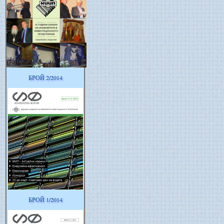
БРОЙ 2/2014
БРОЙ 1/2014