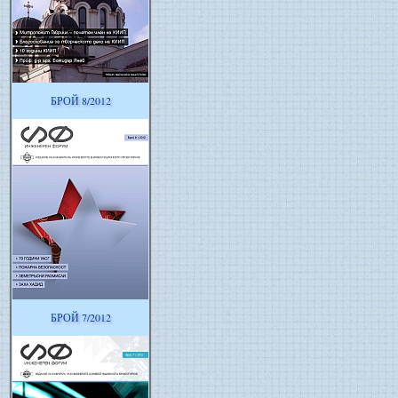
БРОЙ 8/2012
БРОЙ 7/2012