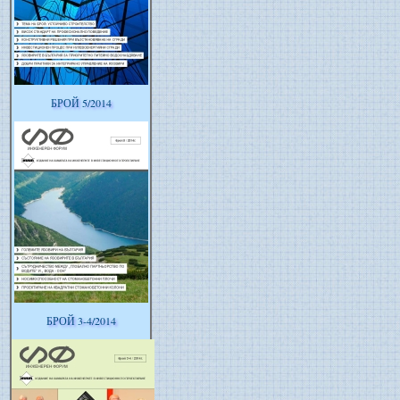
БРОЙ 5/2014
БРОЙ 3-4/2014