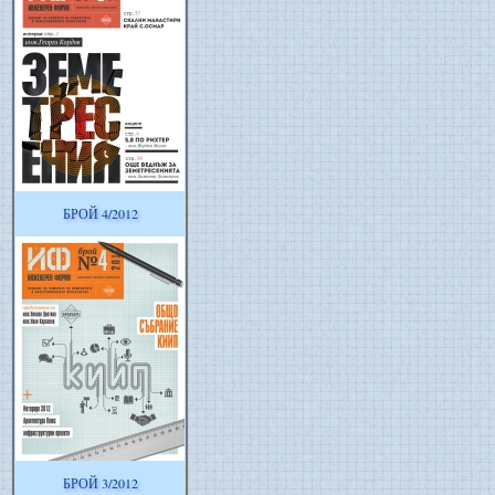
БРОЙ 4/2012
БРОЙ 3/2012