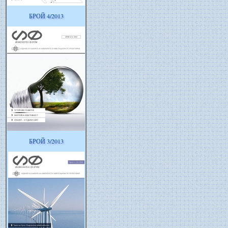
БРОЙ 4/2013
БРОЙ 3/2013