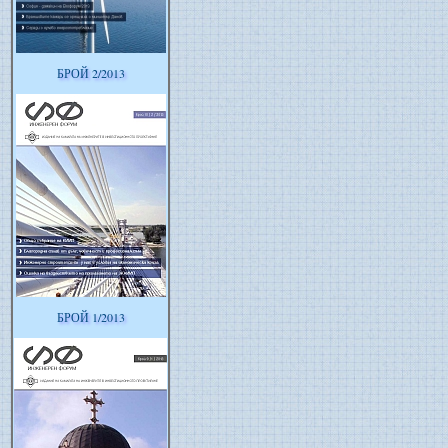
БРОЙ 2/2013
БРОЙ 1/2013