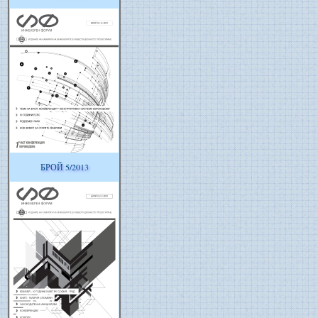
БРОЙ 5/2013