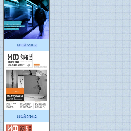
БРОЙ 6/2012
БРОЙ 5/2012